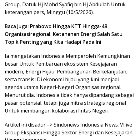
Group, Datuk Hj Mohd Syafiq bin Hj Abdullah Untuk
keterangan pers, Minggu (10/5/2026).
Baca Juga: Prabowo Hingga KTT Hingga-48
Organisasiregional: Ketahanan Energi Salah Satu
Topik Penting yang Kita Hadapi Pada Ini
Ia mengatakan Indonesia Memperoleh Kemungkinan
besar Untuk Pembaruan ekosistem Kesejajaran
modern, Energi Hijau, Pembangunan Berkelanjutan,
serta transisi Di ekonomi hijau yang kini menjadi
agenda utama Negeri-Negeri Organisasiregional.
Menurut dia, Indonesia tidak hanya dipandang sebagai
pasar potensial, tetapi juga mitra strategis regional
Untuk membangun kolaborasi lintas Negeri.
Artikel ini disadur –> Sindonews Indonesia News: VFive
Group Ekspansi Hingga Sektor Energi dan Kesejajaran