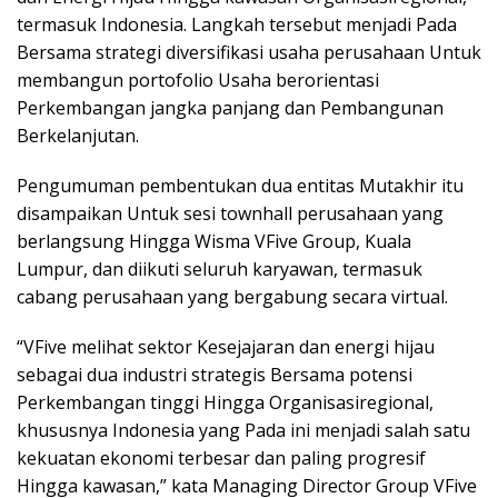
termasuk Indonesia. Langkah tersebut menjadi Pada
Bersama strategi diversifikasi usaha perusahaan Untuk
membangun portofolio Usaha berorientasi
Perkembangan jangka panjang dan Pembangunan
Berkelanjutan.
Pengumuman pembentukan dua entitas Mutakhir itu
disampaikan Untuk sesi townhall perusahaan yang
berlangsung Hingga Wisma VFive Group, Kuala
Lumpur, dan diikuti seluruh karyawan, termasuk
cabang perusahaan yang bergabung secara virtual.
“VFive melihat sektor Kesejajaran dan energi hijau
sebagai dua industri strategis Bersama potensi
Perkembangan tinggi Hingga Organisasiregional,
khususnya Indonesia yang Pada ini menjadi salah satu
kekuatan ekonomi terbesar dan paling progresif
Hingga kawasan,” kata Managing Director Group VFive