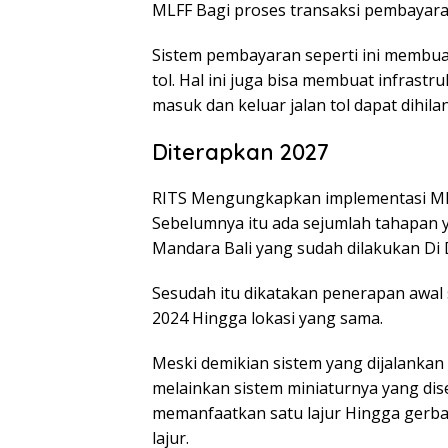
MLFF Bagi proses transaksi pembayara
Sistem pembayaran seperti ini membua
tol. Hal ini juga bisa membuat infrastru
masuk dan keluar jalan tol dapat dihila
Diterapkan 2027
RITS Mengungkapkan implementasi MLFF
Sebelumnya itu ada sejumlah tahapan ya
Mandara Bali yang sudah dilakukan Di
Sesudah itu dikatakan penerapan awal s
2024 Hingga lokasi yang sama.
Meski demikian sistem yang dijalankan
melainkan sistem miniaturnya yang dise
memanfaatkan satu lajur Hingga gerba
lajur.