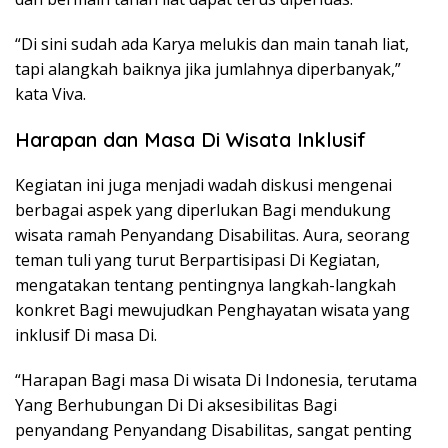
“Di sini sudah ada Karya melukis dan main tanah liat,
tapi alangkah baiknya jika jumlahnya diperbanyak,”
kata Viva.
Harapan dan Masa Di Wisata Inklusif
Kegiatan ini juga menjadi wadah diskusi mengenai
berbagai aspek yang diperlukan Bagi mendukung
wisata ramah Penyandang Disabilitas. Aura, seorang
teman tuli yang turut Berpartisipasi Di Kegiatan,
mengatakan tentang pentingnya langkah-langkah
konkret Bagi mewujudkan Penghayatan wisata yang
inklusif Di masa Di.
“Harapan Bagi masa Di wisata Di Indonesia, terutama
Yang Berhubungan Di Di aksesibilitas Bagi
penyandang Penyandang Disabilitas, sangat penting