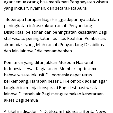
agar semua orang bisa menikmati Penghayatan wisata
yang inklusif, nyaman, dan setara.kata Aura.
“Beberapa harapan Bagi Hingga depannya adalah
peningkatan infrastruktur ramah Penyandang
Disabilitas, pelatihan dan peningkatan kesadaran Bagi
staf wisata, peningkatan fasilitas Keahlian Pemberian,
akomodasi yang lebih ramah Penyandang Disabilitas,
dan lain lainnya,” dia menambahkan.
Komitmen yang ditunjukkan Museum Nasional
Indonesia Lewat Kegiatan ini Memberi optimisme
bahwa wisata inklusif Di Indonesia dapat terus
berkembang. Harapan besar Di Kelompok adalah agar
langkah ini menjadi inspirasi Bagi destinasi wisata
lainnya Di tanah air Bagi mengutamakan kesetaraan
akses Bagi semua.
Artikel ini disadur –> Detik.com Indonesia Berita News: