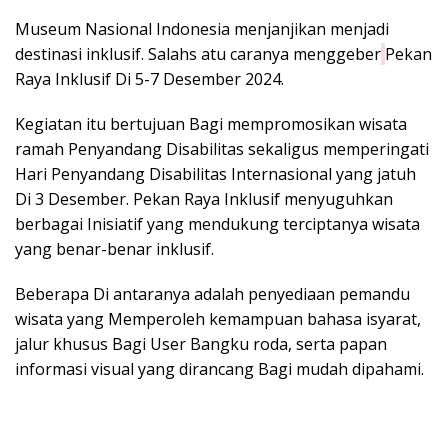
Museum Nasional Indonesia menjanjikan menjadi
destinasi inklusif. Salahs atu caranya menggeber
Pekan
Raya Inklusif Di 5-7 Desember 2024.
Kegiatan itu bertujuan Bagi mempromosikan wisata
ramah Penyandang Disabilitas sekaligus memperingati
Hari Penyandang Disabilitas Internasional yang jatuh
Di 3 Desember. Pekan Raya Inklusif menyuguhkan
berbagai Inisiatif yang mendukung terciptanya wisata
yang benar-benar inklusif.
Beberapa Di antaranya adalah penyediaan pemandu
wisata yang Memperoleh kemampuan bahasa isyarat,
jalur khusus Bagi User Bangku roda, serta papan
informasi visual yang dirancang Bagi mudah dipahami.