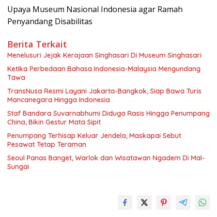
Upaya Museum Nasional Indonesia agar Ramah
Penyandang Disabilitas
Berita Terkait
Menelusuri Jejak Kerajaan Singhasari Di Museum Singhasari
Ketika Perbedaan Bahasa Indonesia-Malaysia Mengundang
Tawa
TransNusa Resmi Layani Jakarta-Bangkok, Siap Bawa Turis
Mancanegara Hingga Indonesia
Staf Bandara Suvarnabhumi Diduga Rasis Hingga Penumpang
China, Bikin Gestur Mata Sipit
Penumpang Terhisap Keluar Jendela, Maskapai Sebut
Pesawat Tetap Teraman
Seoul Panas Banget, Warlok dan Wisatawan Ngadem Di Mal-
Sungai