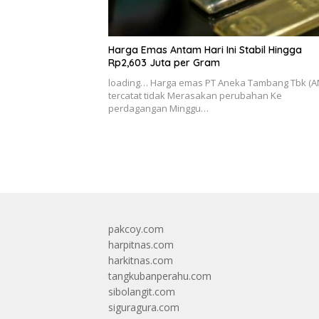
Harga Emas Antam Hari Ini Stabil Hingga
Rp2,603 Juta per Gram
loading… Harga emas PT Aneka Tambang Tbk (A
tercatat tidak Merasakan perubahan Ke
perdagangan Minggu…
pakcoy.com
harpitnas.com
harkitnas.com
tangkubanperahu.com
sibolangit.com
siguragura.com