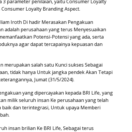
 3 parameter penilaian, yaitu Consumer Loyalty
 Consumer Loyalty Branding Aspect.
illiam Iroth Di hadir Merasakan Pengakuan
n adalah perusahaan yang terus Menyesuaikan
emanfaatkan Potensi-Potensi yang ada, serta
duknya agar dapat tercapainya kepuasan dan
an merupakan salah satu Kunci sukses Sebagai
an, tidak hanya Untuk jangka pendek Akan Tetapi
keterangannya, Jumat (31/5/2024).
engakuan yang dipercayakan kepada BRI Life, yang
n milik seluruh insan Ke perusahaan yang telah
 baik dan terintegrasi, Untuk upaya Memberi
bah.
uh insan brilian Ke BRI Life, Sebagai terus