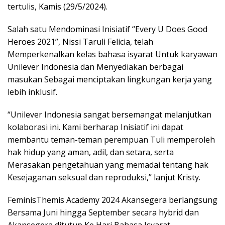
tertulis, Kamis (29/5/2024).
Salah satu Mendominasi Inisiatif “Every U Does Good
Heroes 2021”, Nissi Taruli Felicia, telah
Memperkenalkan kelas bahasa isyarat Untuk karyawan
Unilever Indonesia dan Menyediakan berbagai
masukan Sebagai menciptakan lingkungan kerja yang
lebih inklusif.
“Unilever Indonesia sangat bersemangat melanjutkan
kolaborasi ini. Kami berharap Inisiatif ini dapat
membantu teman-teman perempuan Tuli memperoleh
hak hidup yang aman, adil, dan setara, serta
Merasakan pengetahuan yang memadai tentang hak
Kesejaganan seksual dan reproduksi,” lanjut Kristy.
FeminisThemis Academy 2024 Akansegera berlangsung
Bersama Juni hingga September secara hybrid dan