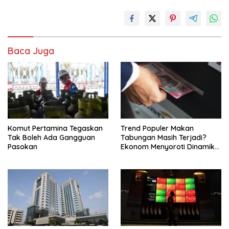
Baca Juga
Komut Pertamina Tegaskan
Trend Populer Makan
Tak Boleh Ada Gangguan
Tabungan Masih Terjadi?
Pasokan
Ekonom Menyoroti Dinamika
Simpanan Nasabah