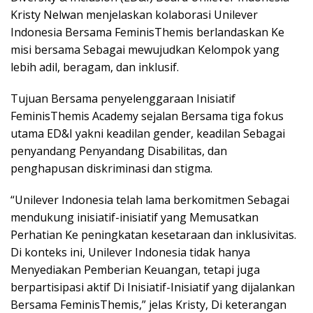
Kristy Nelwan menjelaskan kolaborasi Unilever
Indonesia Bersama FeminisThemis berlandaskan Ke
misi bersama Sebagai mewujudkan Kelompok yang
lebih adil, beragam, dan inklusif.
Tujuan Bersama penyelenggaraan Inisiatif
FeminisThemis Academy sejalan Bersama tiga fokus
utama ED&I yakni keadilan gender, keadilan Sebagai
penyandang Penyandang Disabilitas, dan
penghapusan diskriminasi dan stigma.
“Unilever Indonesia telah lama berkomitmen Sebagai
mendukung inisiatif-inisiatif yang Memusatkan
Perhatian Ke peningkatan kesetaraan dan inklusivitas.
Di konteks ini, Unilever Indonesia tidak hanya
Menyediakan Pemberian Keuangan, tetapi juga
berpartisipasi aktif Di Inisiatif-Inisiatif yang dijalankan
Bersama FeminisThemis,” jelas Kristy, Di keterangan