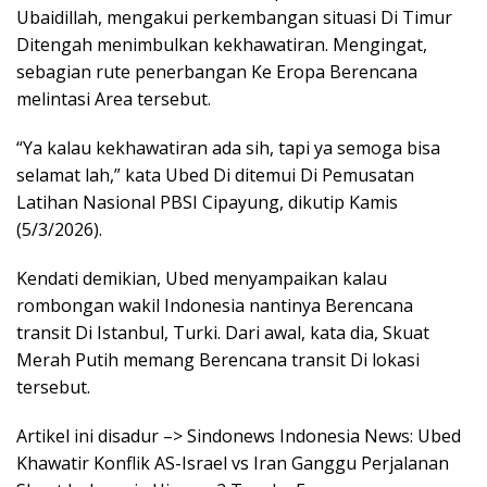
Ubaidillah, mengakui perkembangan situasi Di Timur
Ditengah menimbulkan kekhawatiran. Mengingat,
sebagian rute penerbangan Ke Eropa Berencana
melintasi Area tersebut.
“Ya kalau kekhawatiran ada sih, tapi ya semoga bisa
selamat lah,” kata Ubed Di ditemui Di Pemusatan
Latihan Nasional PBSI Cipayung, dikutip Kamis
(5/3/2026).
Kendati demikian, Ubed menyampaikan kalau
rombongan wakil Indonesia nantinya Berencana
transit Di Istanbul, Turki. Dari awal, kata dia, Skuat
Merah Putih memang Berencana transit Di lokasi
tersebut.
Artikel ini disadur –> Sindonews Indonesia News: Ubed
Khawatir Konflik AS-Israel vs Iran Ganggu Perjalanan