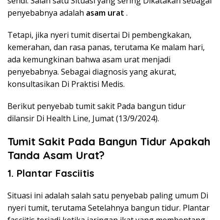
sendi. Salah satu Situasi yang sering Dikatakan sebagai
penyebabnya adalah
asam urat
.
Tetapi, jika nyeri tumit disertai Di pembengkakan,
kemerahan, dan rasa panas, terutama Ke malam hari,
ada kemungkinan bahwa asam urat menjadi
penyebabnya. Sebagai diagnosis yang akurat,
konsultasikan Di Praktisi Medis.
Berikut penyebab tumit sakit Pada bangun tidur
dilansir Di Health Line, Jumat (13/9/2024).
Tumit Sakit Pada Bangun Tidur Apakah
Tanda Asam Urat?
1. Plantar Fasciitis
Situasi ini adalah salah satu penyebab paling umum Di
nyeri tumit, terutama Setelahnya bangun tidur. Plantar