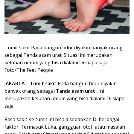
Tumit sakit Pada bangun tidur diyakin banyak orang
sebagai Tanda asam urat. Situasi ini merupakan
keluhan umum yang bisa dialami Di siapa saja.
Foto/The Feet People
JAKARTA
–
Tumit sakit
Pada bangun tidur diyakin
banyak orang sebagai
Tanda asam urat
. Ini
merupakan keluhan umum yang bisa dialami Di siapa
saja.
Rasa sakit Ke tumit ini bisa disebabkan Di berbagai
faktor. Termasuk Luka, gangguan otot, atau masalah