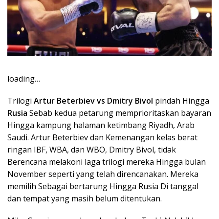
loading…
Trilogi
Artur Beterbiev vs Dmitry Bivol
pindah Hingga
Rusia
Sebab kedua petarung memprioritaskan bayaran
Hingga kampung halaman ketimbang Riyadh, Arab
Saudi. Artur Beterbiev dan Kemenangan kelas berat
ringan IBF, WBA, dan WBO, Dmitry Bivol, tidak
Berencana melakoni laga trilogi mereka Hingga bulan
November seperti yang telah direncanakan. Mereka
memilih Sebagai bertarung Hingga Rusia Di tanggal
dan tempat yang masih belum ditentukan.