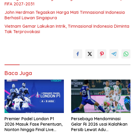
FIFA 2027-2031
John Herdman Tegaskan Harga Mati Timnasional Indonesia
Berhasil Lawan Singapura
Vietnam Gemar Lakukan Intrik, Timnasional Indonesia Diminta
Tak Terprovokasi
Baca Juga
Premier Padel London P1
Persebaya Mendominasi
2026 Masuk Fase Penentuan,
Gelar Ri 2026 usai Kalahkan
Nonton hingga Final Live
Persib Lewat Adu