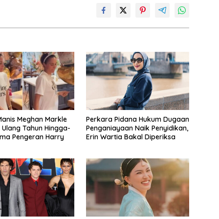
anis Meghan Markle
Perkara Pidana Hukum Dugaan
 Ulang Tahun Hingga-
Penganiayaan Naik Penyidikan,
ama Pengeran Harry
Erin Wartia Bakal Diperiksa