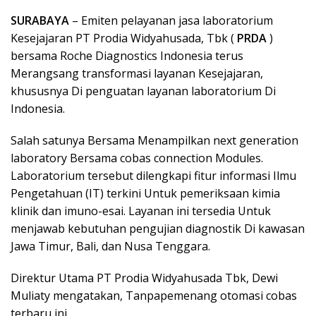
SURABAYA
– Emiten pelayanan jasa laboratorium
Kesejajaran PT Prodia Widyahusada, Tbk (
PRDA
)
bersama Roche Diagnostics Indonesia terus
Merangsang transformasi layanan Kesejajaran,
khususnya Di penguatan layanan laboratorium Di
Indonesia.
Salah satunya Bersama Menampilkan next generation
laboratory Bersama cobas connection Modules.
Laboratorium tersebut dilengkapi fitur informasi Ilmu
Pengetahuan (IT) terkini Untuk pemeriksaan kimia
klinik dan imuno-esai. Layanan ini tersedia Untuk
menjawab kebutuhan pengujian diagnostik Di kawasan
Jawa Timur, Bali, dan Nusa Tenggara.
Direktur Utama PT Prodia Widyahusada Tbk, Dewi
Muliaty mengatakan, Tanpapemenang otomasi cobas
terbaru ini