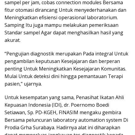
sampel per jam, cobas connection modules Bersama
fitur otomasi dirancang Untuk menyederhanakan dan
Meningkatkan efisiensi operasional laboratorium.
Samping Itu juga mampu melakukan pemeriksaan
Standar sampel Agar dapat menghasilkan hasil yang
akurat.
“Pengujian diagnostik merupakan Pada integral Untuk
pengambilan keputusan Kesejajaran dan berperan
penting Untuk Meningkatkan Kesejajaran Komunitas.
Mulai Untuk deteksi dini hingga pemantauan Terapi
pasien,” ujarnya.
Untuk kesempatan yang sama, Penasihat Ikatan Ahli
Kepuasan Indonesia (IDI), dr. Poernomo Boedi
Setiawan, Sp. PD-KGEH, FINASIM mengaku gembira
Bersama peluncuran laboratory automation system Di
Prodia Grha Surabaya. Hadirnya alat ini diharapkan