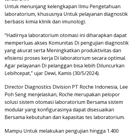
Untuk menunjang kelengkapan Ilmu Pengetahuan
laboratorium, khususnya Untuk pelayanan diagnostik
berbasis kimia klinik dan imunologi.
“Hadirnya laboratorium otomasi ini diharapkan dapat
memperluas akses Komunitas Di pengujian diagnostik
yang akurat serta Meningkatkan produktivitas dan
efisiensi proses kerja Di laboratorium secara optimal.
Agar pelayanan Di pelanggan bisa lebih Diluncurkan
Lebihcepat,” ujar Dewi, Kamis (30/5/2024).
Director Diagnostics Division PT Roche Indonesia, Lee
Poh Seng menjelaskan, Roche merupakan pelopor
solusi sistem otomasi laboratorium Bersama sistem
modular yang konfigurasinya dapat disesuaikan
Bersama kebutuhan dan kapasitas tes laboratorium.
Mampu Untuk melakukan pengujian hingga 1.400