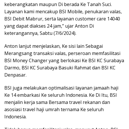
keberangkatan maupun Di berada Ke Tanah Suci.
Layanan kami mencakup BSI Mobile, penukaran valas,
BSI Debit Mabrur, serta layanan customer care 14040
yang dapat diakses 24 jam,” ujar Anton Di
keterangannya, Sabtu (7/6/2024).
Anton lanjut menjelaskan, Ke sisi lain Sebagai
Merangsang transaksi valas, perseroan memfasilitasi
BSI Money Changer yang berlokasi Ke BSI KC Surabaya
Darmo, BSI KC Surabaya Basuki Rahmat dan BSI KC
Denpasar.
BSI juga melakukan optimalisasi layanan jamaah haji
Ke 14 embarkasi Ke seluruh Indonesia. Ke Di Itu, BSI
menjalin kerja sama Bersama travel rekanan dan
asosiasi travel haji umrah ternama Ke seluruh
Indonesia.