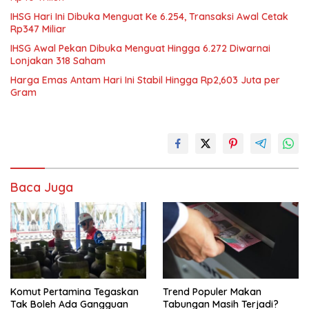
IHSG Hari Ini Dibuka Menguat Ke 6.254, Transaksi Awal Cetak
Rp347 Miliar
IHSG Awal Pekan Dibuka Menguat Hingga 6.272 Diwarnai
Lonjakan 318 Saham
Harga Emas Antam Hari Ini Stabil Hingga Rp2,603 Juta per
Gram
Baca Juga
Komut Pertamina Tegaskan
Trend Populer Makan
Tak Boleh Ada Gangguan
Tabungan Masih Terjadi?