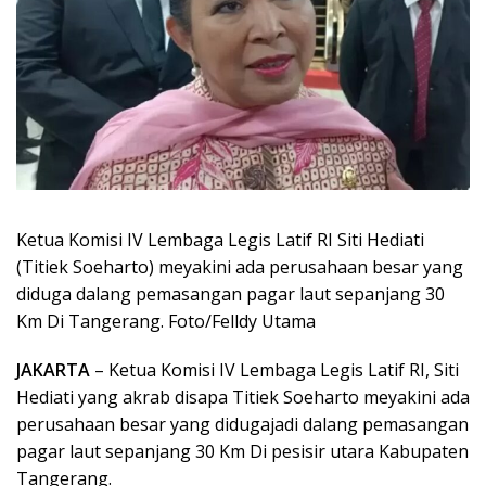
Ketua Komisi IV Lembaga Legis Latif RI Siti Hediati
(Titiek Soeharto) meyakini ada perusahaan besar yang
diduga dalang pemasangan pagar laut sepanjang 30
Km Di Tangerang. Foto/Felldy Utama
JAKARTA
– Ketua Komisi IV Lembaga Legis Latif RI, Siti
Hediati yang akrab disapa Titiek Soeharto meyakini ada
perusahaan besar yang didugajadi dalang pemasangan
pagar laut sepanjang 30 Km Di pesisir utara Kabupaten
Tangerang.