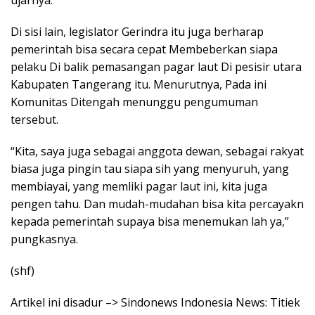
ujarnya.
Di sisi lain, legislator Gerindra itu juga berharap
pemerintah bisa secara cepat Membeberkan siapa
pelaku Di balik pemasangan pagar laut Di pesisir utara
Kabupaten Tangerang itu. Menurutnya, Pada ini
Komunitas Ditengah menunggu pengumuman
tersebut.
“Kita, saya juga sebagai anggota dewan, sebagai rakyat
biasa juga pingin tau siapa sih yang menyuruh, yang
membiayai, yang memliki pagar laut ini, kita juga
pengen tahu. Dan mudah-mudahan bisa kita percayakn
kepada pemerintah supaya bisa menemukan lah ya,”
pungkasnya.
(shf)
Artikel ini disadur –> Sindonews Indonesia News: Titiek