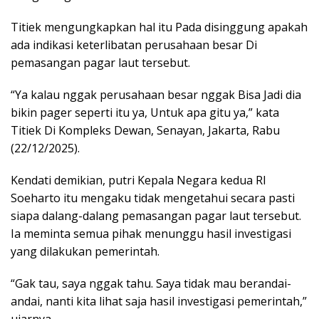
Titiek mengungkapkan hal itu Pada disinggung apakah
ada indikasi keterlibatan perusahaan besar Di
pemasangan pagar laut tersebut.
“Ya kalau nggak perusahaan besar nggak Bisa Jadi dia
bikin pager seperti itu ya, Untuk apa gitu ya,” kata
Titiek Di Kompleks Dewan, Senayan, Jakarta, Rabu
(22/12/2025).
Kendati demikian, putri Kepala Negara kedua RI
Soeharto itu mengaku tidak mengetahui secara pasti
siapa dalang-dalang pemasangan pagar laut tersebut.
Ia meminta semua pihak menunggu hasil investigasi
yang dilakukan pemerintah.
“Gak tau, saya nggak tahu. Saya tidak mau berandai-
andai, nanti kita lihat saja hasil investigasi pemerintah,”