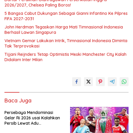
2026/2027, Chelsea Paling Boros!
5 Bangsa Cabut Dukungan Sebagai Gianni Infantino Ke Pilpres
FIFA 2027-2031
John Herdman Tegaskan Harga Mati Timnasional Indonesia
Berhasil Lawan Singapura
Vietnam Gemar Lakukan Intrik, Timnasional Indonesia Diminta
Tak Terprovokasi
Tijjani Reijnders Tetap Optimistis Meski Manchester City Kalah
Didalam Inter Milan
Baca Juga
Persebaya Mendominasi
Gelar Ri 2026 usai Kalahkan
Persib Lewat Adu
Pembatasan