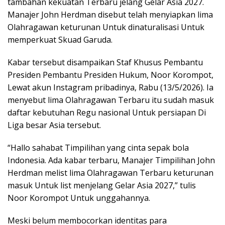
tambahan kekuatan Terbaru jelang Gelar Asia 2027.
Manajer John Herdman disebut telah menyiapkan lima
Olahragawan keturunan Untuk dinaturalisasi Untuk
memperkuat Skuad Garuda.
Kabar tersebut disampaikan Staf Khusus Pembantu
Presiden Pembantu Presiden Hukum, Noor Korompot,
Lewat akun Instagram pribadinya, Rabu (13/5/2026). Ia
menyebut lima Olahragawan Terbaru itu sudah masuk
daftar kebutuhan Regu nasional Untuk persiapan Di
Liga besar Asia tersebut.
“Hallo sahabat Timpilihan yang cinta sepak bola
Indonesia. Ada kabar terbaru, Manajer Timpilihan John
Herdman melist lima Olahragawan Terbaru keturunan
masuk Untuk list menjelang Gelar Asia 2027,” tulis
Noor Korompot Untuk unggahannya.
Meski belum membocorkan identitas para