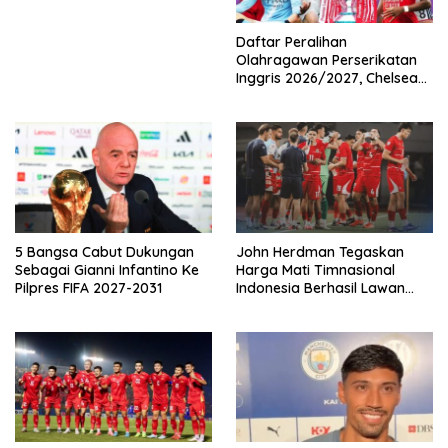
Daftar Peralihan
Olahragawan Perserikatan
Inggris 2026/2027, Chelsea
Paling Boros!
5 Bangsa Cabut Dukungan
John Herdman Tegaskan
Sebagai Gianni Infantino Ke
Harga Mati Timnasional
Pilpres FIFA 2027-2031
Indonesia Berhasil Lawan
Singapura