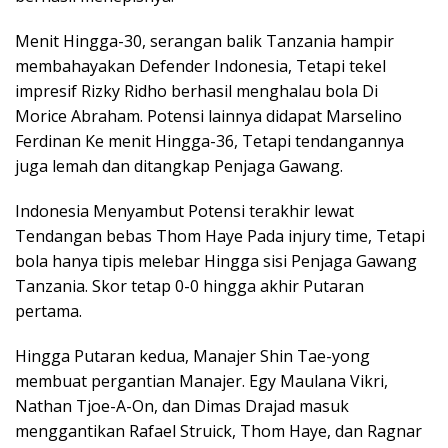
Menit Hingga-30, serangan balik Tanzania hampir
membahayakan Defender Indonesia, Tetapi tekel
impresif Rizky Ridho berhasil menghalau bola Di
Morice Abraham. Potensi lainnya didapat Marselino
Ferdinan Ke menit Hingga-36, Tetapi tendangannya
juga lemah dan ditangkap Penjaga Gawang.
Indonesia Menyambut Potensi terakhir lewat
Tendangan bebas Thom Haye Pada injury time, Tetapi
bola hanya tipis melebar Hingga sisi Penjaga Gawang
Tanzania. Skor tetap 0-0 hingga akhir Putaran
pertama.
Hingga Putaran kedua, Manajer Shin Tae-yong
membuat pergantian Manajer. Egy Maulana Vikri,
Nathan Tjoe-A-On, dan Dimas Drajad masuk
menggantikan Rafael Struick, Thom Haye, dan Ragnar