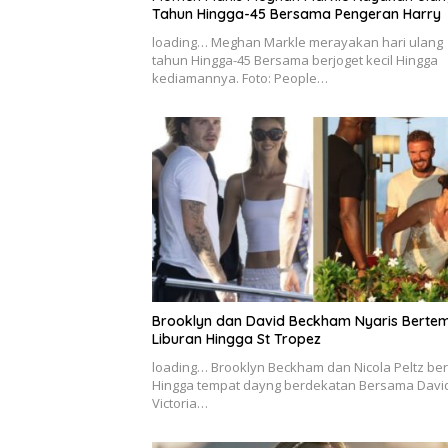
Tahun Hingga-45 Bersama Pengeran Harry
loading… Meghan Markle merayakan hari ulang
tahun Hingga-45 Bersama berjoget kecil Hingga
kediamannya. Foto: People…
Brooklyn dan David Beckham Nyaris Bertem
Liburan Hingga St Tropez
loading… Brooklyn Beckham dan Nicola Peltz be
Hingga tempat dayng berdekatan Bersama Davi
Victoria…