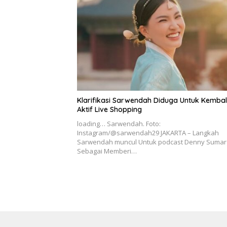
Klarifikasi Sarwendah Diduga Untuk Kembal
Aktif Live Shopping
loading… Sarwendah. Foto:
Instagram/@sarwendah29 JAKARTA – Langkah
Sarwendah muncul Untuk podcast Denny Sumar
Sebagai Memberi…