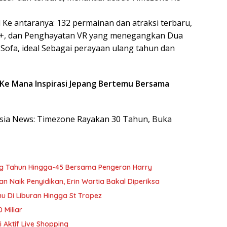
Ke antaranya: 132 permainan dan atraksi terbaru,
er+, dan Penghayatan VR yang menegangkan Dua
 Sofa, ideal Sebagai perayaan ulang tahun dan
: Ke Mana Inspirasi Jepang Bertemu Bersama
nesia News: Timezone Rayakan 30 Tahun, Buka
g Tahun Hingga-45 Bersama Pengeran Harry
Naik Penyidikan, Erin Wartia Bakal Diperiksa
 Di Liburan Hingga St Tropez
 Miliar
 Aktif Live Shopping