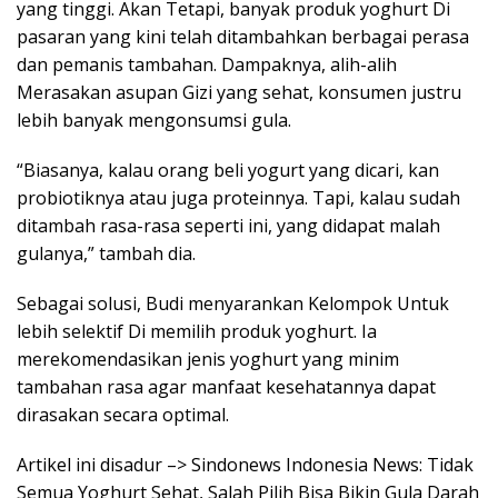
yang tinggi. Akan Tetapi, banyak produk yoghurt Di
pasaran yang kini telah ditambahkan berbagai perasa
dan pemanis tambahan. Dampaknya, alih-alih
Merasakan asupan Gizi yang sehat, konsumen justru
lebih banyak mengonsumsi gula.
“Biasanya, kalau orang beli yogurt yang dicari, kan
probiotiknya atau juga proteinnya. Tapi, kalau sudah
ditambah rasa-rasa seperti ini, yang didapat malah
gulanya,” tambah dia.
Sebagai solusi, Budi menyarankan Kelompok Untuk
lebih selektif Di memilih produk yoghurt. Ia
merekomendasikan jenis yoghurt yang minim
tambahan rasa agar manfaat kesehatannya dapat
dirasakan secara optimal.
Artikel ini disadur –> Sindonews Indonesia News: Tidak
Semua Yoghurt Sehat, Salah Pilih Bisa Bikin Gula Darah