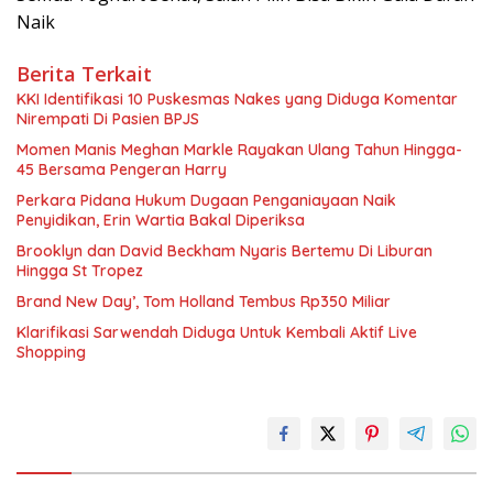
Naik
Berita Terkait
KKI Identifikasi 10 Puskesmas Nakes yang Diduga Komentar
Nirempati Di Pasien BPJS
Momen Manis Meghan Markle Rayakan Ulang Tahun Hingga-
45 Bersama Pengeran Harry
Perkara Pidana Hukum Dugaan Penganiayaan Naik
Penyidikan, Erin Wartia Bakal Diperiksa
Brooklyn dan David Beckham Nyaris Bertemu Di Liburan
Hingga St Tropez
Brand New Day’, Tom Holland Tembus Rp350 Miliar
Klarifikasi Sarwendah Diduga Untuk Kembali Aktif Live
Shopping