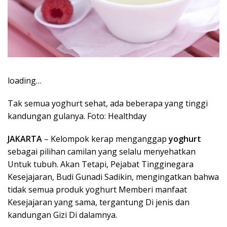
loading…
Tak semua yoghurt sehat, ada beberapa yang tinggi
kandungan gulanya. Foto: Healthday
JAKARTA
– Kelompok kerap menganggap
yoghurt
sebagai pilihan camilan yang selalu menyehatkan
Untuk tubuh. Akan Tetapi, Pejabat Tingginegara
Kesejajaran, Budi Gunadi Sadikin, mengingatkan bahwa
tidak semua produk yoghurt Memberi manfaat
Kesejajaran yang sama, tergantung Di jenis dan
kandungan Gizi Di dalamnya.