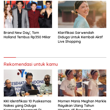
Brand New Day’, Tom
Klarifikasi Sarwendah
Holland Tembus Rp350 Miliar
Diduga Untuk Kembali Aktif
Live Shopping
Rekomendasi untuk kamu
KKI Identifikasi 10 Puskesmas
Momen Manis Meghan Markle
Nakes yang Diduga
Rayakan Ulang Tahun