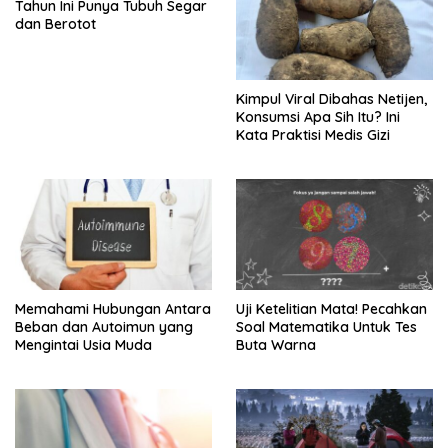
Tahun Ini Punya Tubuh Segar
dan Berotot
Kimpul Viral Dibahas Netijen,
Konsumsi Apa Sih Itu? Ini
Kata Praktisi Medis Gizi
Memahami Hubungan Antara
Uji Ketelitian Mata! Pecahkan
Beban dan Autoimun yang
Soal Matematika Untuk Tes
Mengintai Usia Muda
Buta Warna