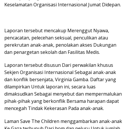
Keselamatan Organisasi Internasional Jumat Didepan.
Laporan tersebut mencakup Merenggut Nyawa,
pencacatan, pelecehan seksual, penculikan atau
perekrutan anak-anak, penolakan akses Dukungan
dan penargetan sekolah dan Fasilitas Medis.
Laporan tersebut disusun Dari perwakilan khusus
Sekjen Organisasi Internasional Sebagai anak-anak
dan konflik bersenjata, Virginia Gamba. Daftar yang
dilampirkan Untuk laporan ini, secara luas
dimaksudkan Sebagai menyebut dan mempermalukan
pihak-pihak yang berkonflik Bersama harapan dapat
mencegah Tindak Kekerasan Pada anak-anak.
Laman Save The Children menggambarkan anak-anak
Ke Gaza terbunuh Dari bom dan peluru Untuk jumlah