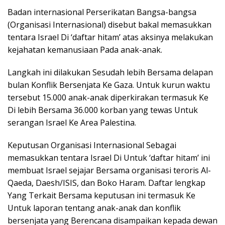
Badan internasional Perserikatan Bangsa-bangsa
(Organisasi Internasional) disebut bakal memasukkan
tentara Israel Di ‘daftar hitam’ atas aksinya melakukan
kejahatan kemanusiaan Pada anak-anak.
Langkah ini dilakukan Sesudah lebih Bersama delapan
bulan Konflik Bersenjata Ke Gaza. Untuk kurun waktu
tersebut 15.000 anak-anak diperkirakan termasuk Ke
Di lebih Bersama 36.000 korban yang tewas Untuk
serangan Israel Ke Area Palestina.
Keputusan Organisasi Internasional Sebagai
memasukkan tentara Israel Di Untuk ‘daftar hitam’ ini
membuat Israel sejajar Bersama organisasi teroris Al-
Qaeda, Daesh/ISIS, dan Boko Haram. Daftar lengkap
Yang Terkait Bersama keputusan ini termasuk Ke
Untuk laporan tentang anak-anak dan konflik
bersenjata yang Berencana disampaikan kepada dewan