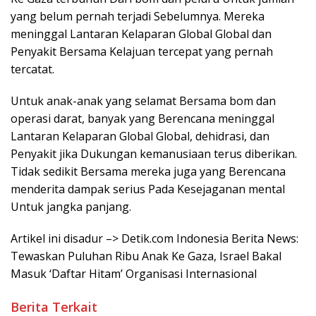
yang belum pernah terjadi Sebelumnya. Mereka
meninggal Lantaran Kelaparan Global Global dan
Penyakit Bersama Kelajuan tercepat yang pernah
tercatat.
Untuk anak-anak yang selamat Bersama bom dan
operasi darat, banyak yang Berencana meninggal
Lantaran Kelaparan Global Global, dehidrasi, dan
Penyakit jika Dukungan kemanusiaan terus diberikan.
Tidak sedikit Bersama mereka juga yang Berencana
menderita dampak serius Pada Kesejaganan mental
Untuk jangka panjang.
Artikel ini disadur –> Detik.com Indonesia Berita News:
Tewaskan Puluhan Ribu Anak Ke Gaza, Israel Bakal
Masuk ‘Daftar Hitam’ Organisasi Internasional
Berita Terkait