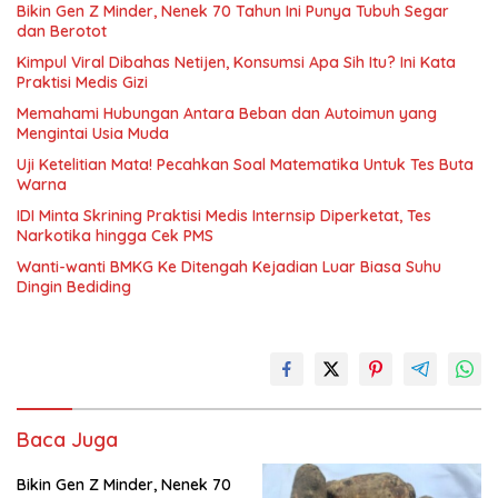
Bikin Gen Z Minder, Nenek 70 Tahun Ini Punya Tubuh Segar
dan Berotot
Kimpul Viral Dibahas Netijen, Konsumsi Apa Sih Itu? Ini Kata
Praktisi Medis Gizi
Memahami Hubungan Antara Beban dan Autoimun yang
Mengintai Usia Muda
Uji Ketelitian Mata! Pecahkan Soal Matematika Untuk Tes Buta
Warna
IDI Minta Skrining Praktisi Medis Internsip Diperketat, Tes
Narkotika hingga Cek PMS
Wanti-wanti BMKG Ke Ditengah Kejadian Luar Biasa Suhu
Dingin Bediding
Baca Juga
Bikin Gen Z Minder, Nenek 70