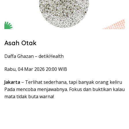
Asah Otak
Daffa Ghazan –
detikHealth
Rabu, 04 Mar 2026 20:00 WIB
Jakarta
– Terlihat sederhana, tapi banyak orang keliru
Pada mencoba menjawabnya. Fokus dan buktikan kalau
mata tidak buta warna!