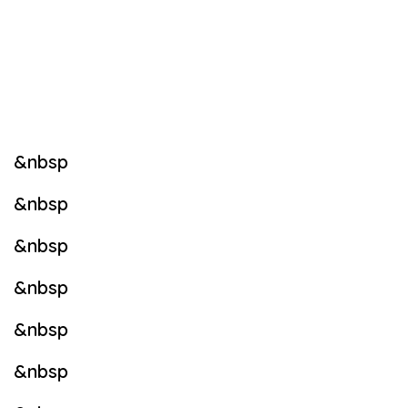
&nbsp
&nbsp
&nbsp
&nbsp
&nbsp
&nbsp