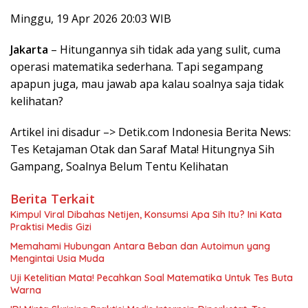
Minggu, 19 Apr 2026 20:03 WIB
Jakarta
– Hitungannya sih tidak ada yang sulit, cuma
operasi matematika sederhana. Tapi segampang
apapun juga, mau jawab apa kalau soalnya saja tidak
kelihatan?
Artikel ini disadur –> Detik.com Indonesia Berita News:
Tes Ketajaman Otak dan Saraf Mata! Hitungnya Sih
Gampang, Soalnya Belum Tentu Kelihatan
Berita Terkait
Kimpul Viral Dibahas Netijen, Konsumsi Apa Sih Itu? Ini Kata
Praktisi Medis Gizi
Memahami Hubungan Antara Beban dan Autoimun yang
Mengintai Usia Muda
Uji Ketelitian Mata! Pecahkan Soal Matematika Untuk Tes Buta
Warna