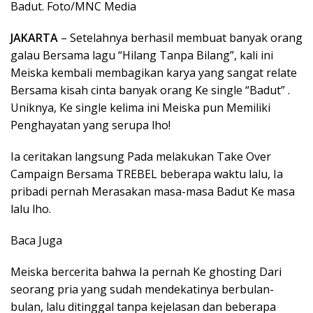
Badut. Foto/MNC Media
JAKARTA
– Setelahnya berhasil membuat banyak orang
galau Bersama lagu “Hilang Tanpa Bilang”, kali ini
Meiska kembali membagikan karya yang sangat relate
Bersama kisah cinta banyak orang Ke single “Badut” .
Uniknya, Ke single kelima ini Meiska pun Memiliki
Penghayatan yang serupa lho!
Ia ceritakan langsung Pada melakukan Take Over
Campaign Bersama TREBEL beberapa waktu lalu, Ia
pribadi pernah Merasakan masa-masa Badut Ke masa
lalu lho.
Baca Juga
Meiska bercerita bahwa Ia pernah Ke ghosting Dari
seorang pria yang sudah mendekatinya berbulan-
bulan, lalu ditinggal tanpa kejelasan dan beberapa