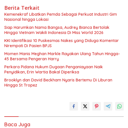
Berita Terkait
Kemenekraf Libatkan Pemda Sebagai Perkuat Industri Gim
Nasional hingga Lokasi
Siap Harumkan Nama Bangsa, Audrey Bianca Bertolak
Hingga Vietnam Wakili Indonesia Di Miss World 2026
KKI Identifikasi 10 Puskesmas Nakes yang Diduga Komentar
Nirempati Di Pasien BPJS
Momen Manis Meghan Markle Rayakan Ulang Tahun Hingga-
45 Bersama Pengeran Harry
Perkara Pidana Hukum Dugaan Penganiayaan Naik
Penyidikan, Erin Wartia Bakal Diperiksa
Brooklyn dan David Beckham Nyaris Bertemu Di Liburan
Hingga St Tropez
Baca Juga