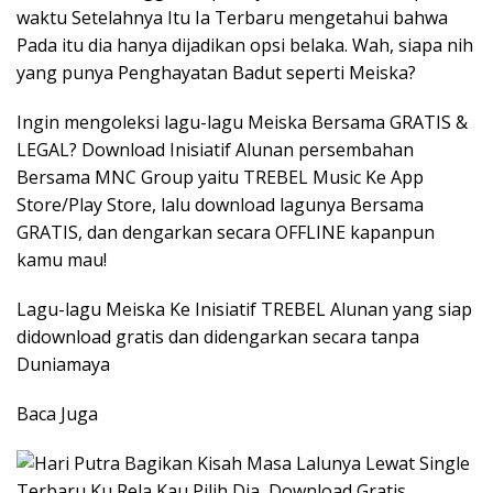
waktu Setelahnya Itu Ia Terbaru mengetahui bahwa
Pada itu dia hanya dijadikan opsi belaka. Wah, siapa nih
yang punya Penghayatan Badut seperti Meiska?
Ingin mengoleksi lagu-lagu Meiska Bersama GRATIS &
LEGAL? Download Inisiatif Alunan persembahan
Bersama MNC Group yaitu TREBEL Music Ke App
Store/Play Store, lalu download lagunya Bersama
GRATIS, dan dengarkan secara OFFLINE kapanpun
kamu mau!
Lagu-lagu Meiska Ke Inisiatif TREBEL Alunan yang siap
didownload gratis dan didengarkan secara tanpa
Duniamaya
Baca Juga