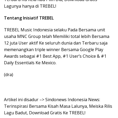
Tentang Inisiatif TREBEL
TREBEL Music Indonesia selaku Pada Bersama unit
usaha MNC Group telah Memiliki total lebih Bersama
12 juta User aktif Ke seluruh dunia dan Terbaru saja
memenangkan triple winner Bersama Google Play
Awards sebagai #1 Best App, #1 User’s Choice & #1
Daily Essentials Ke Mexico.
(dra)
Artikel ini disadur –> Sindonews Indonesia News:
Terinspirasi Bersama Kisah Masa Lalunya, Meiska Rilis
Lagu Badut, Download Gratis Ke TREBEL!