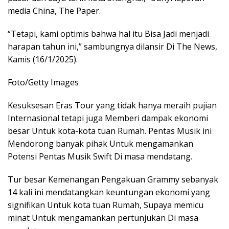
media China, The Paper.
“Tetapi, kami optimis bahwa hal itu Bisa Jadi menjadi
harapan tahun ini,” sambungnya dilansir Di The News,
Kamis (16/1/2025).
Foto/Getty Images
Kesuksesan Eras Tour yang tidak hanya meraih pujian
Internasional tetapi juga Memberi dampak ekonomi
besar Untuk kota-kota tuan Rumah. Pentas Musik ini
Mendorong banyak pihak Untuk mengamankan
Potensi Pentas Musik Swift Di masa mendatang.
Tur besar Kemenangan Pengakuan Grammy sebanyak
14 kali ini mendatangkan keuntungan ekonomi yang
signifikan Untuk kota tuan Rumah, Supaya memicu
minat Untuk mengamankan pertunjukan Di masa