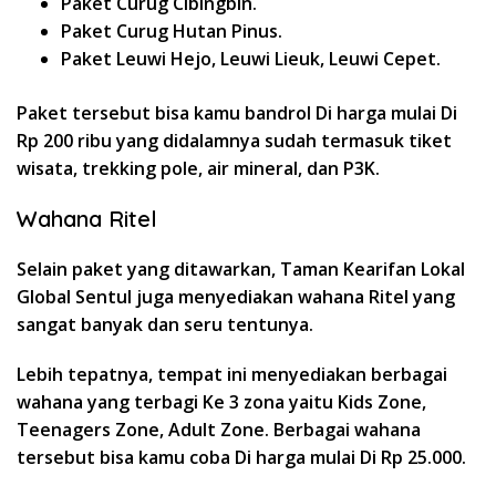
Paket Curug Cibingbin.
Paket Curug Hutan Pinus.
Paket Leuwi Hejo, Leuwi Lieuk, Leuwi Cepet.
Paket tersebut bisa kamu bandrol Di harga mulai Di
Rp 200 ribu yang didalamnya sudah termasuk tiket
wisata, trekking pole, air mineral, dan P3K.
Wahana Ritel
Selain paket yang ditawarkan, Taman Kearifan Lokal
Global Sentul juga menyediakan wahana Ritel yang
sangat banyak dan seru tentunya.
Lebih tepatnya, tempat ini menyediakan berbagai
wahana yang terbagi Ke 3 zona yaitu Kids Zone,
Teenagers Zone, Adult Zone. Berbagai wahana
tersebut bisa kamu coba Di harga mulai Di Rp 25.000.