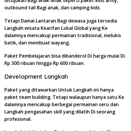
ditujukan Bagi anak-anak seperti paket kids army,
outbound tali Bagi anak, dan camping kids.
Tetapi Damai Lantaran Bagi dewasa juga tersedia
Langkah wisata Kearifan Lokal Global yang Ke
dalamnya mencakup permainan tradisional, melukis
batik, dan membuat wayang.
Paket Pembelajaran bisa dibanderol Di harga mulai Di
Rp 300 ribuan hingga Rp 600 ribuan.
Development Langkah
Paket yang ditawarkan Untuk Langkah ini hanya
paket team building. Tetapi walaupun hanya satu Ke
dalamnya mencakup berbegai permainan seru dan
Langkah pengasahan skill yang dilatih Di seorang
profesional.