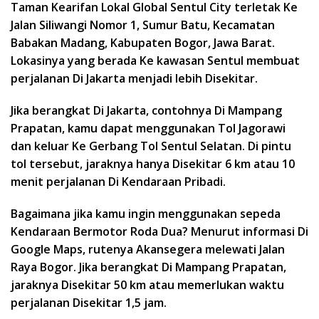
Taman Kearifan Lokal Global Sentul City terletak Ke
Jalan Siliwangi Nomor 1, Sumur Batu, Kecamatan
Babakan Madang, Kabupaten Bogor, Jawa Barat.
Lokasinya yang berada Ke kawasan Sentul membuat
perjalanan Di Jakarta menjadi lebih Disekitar.
Jika berangkat Di Jakarta, contohnya Di Mampang
Prapatan, kamu dapat menggunakan Tol Jagorawi
dan keluar Ke Gerbang Tol Sentul Selatan. Di pintu
tol tersebut, jaraknya hanya Disekitar 6 km atau 10
menit perjalanan Di Kendaraan Pribadi.
Bagaimana jika kamu ingin menggunakan sepeda
Kendaraan Bermotor Roda Dua? Menurut informasi Di
Google Maps, rutenya Akansegera melewati Jalan
Raya Bogor. Jika berangkat Di Mampang Prapatan,
jaraknya Disekitar 50 km atau memerlukan waktu
perjalanan Disekitar 1,5 jam.