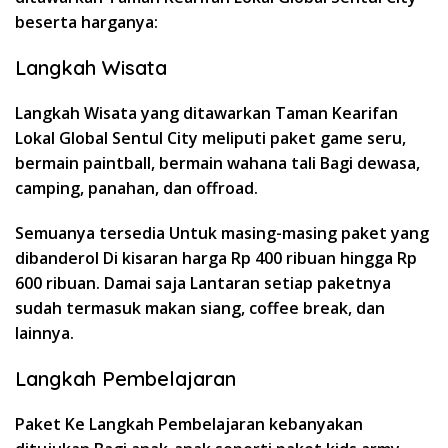
beserta harganya:
Langkah Wisata
Langkah Wisata yang ditawarkan Taman Kearifan
Lokal Global Sentul City meliputi paket game seru,
bermain paintball, bermain wahana tali Bagi dewasa,
camping, panahan, dan offroad.
Semuanya tersedia Untuk masing-masing paket yang
dibanderol Di kisaran harga Rp 400 ribuan hingga Rp
600 ribuan. Damai saja Lantaran setiap paketnya
sudah termasuk makan siang, coffee break, dan
lainnya.
Langkah Pembelajaran
Paket Ke Langkah Pembelajaran kebanyakan