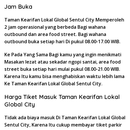
Jam Buka
Taman Kearifan Lokal Global Sentul City Memperoleh
2 jam operasional yang berbeda Bagi wahana
outbound dan area food street. Bagi wahana
outbound buka setiap hari Di pukul 08.00-17.00 WIB.
Ke Pada Yang Sama Bagi kamu yang ingin menikmati
Masakan lezat atau sekadar ngopi santai, area food
street buka setiap hari mulai pukul 08.00-21.00 WIB.
Karena Itu kamu bisa menghabiskan waktu lebih lama
Ke Taman Kearifan Lokal Global Sentul City.
Harga Tiket Masuk Taman Kearifan Lokal
Global City
Tidak ada biaya masuk Di Taman Kearifan Lokal Global
Sentul City, Karena Itu cukup membayar tiket parkir