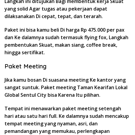
Langkah ini ditujukan Bagi membentuk kerja Skuat
yang solid Agar tugas atau pekerjaan dapat
dilaksanakan Di cepat, tepat, dan terarah.
Paket ini bisa kamu beli Di harga Rp 475.000 per pax
dan Ke dalamnya sudah termasuk flying fox, Langkah
pembentukan Skuat, makan siang, coffee break,
hingga sertifikat.
Paket Meeting
Jika kamu bosan Di suasana meeting Ke kantor yang
sangat suntuk. Paket meeting Taman Kearifan Lokal
Global Sentul City bisa Karena Itu pilihan.
Tempat ini menawarkan paket meeting setengah
hari atau satu hari full. Ke dalamnya sudah mencakup
tempat meeting yang nyaman, asri, dan
pemandangan yang memukau, perlengkapan