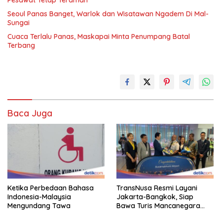
Seoul Panas Banget, Warlok dan Wisatawan Ngadem Di Mal-
Sungai
Cuaca Terlalu Panas, Maskapai Minta Penumpang Batal
Terbang
Baca Juga
Ketika Perbedaan Bahasa
TransNusa Resmi Layani
Indonesia-Malaysia
Jakarta-Bangkok, Siap
Mengundang Tawa
Bawa Turis Mancanegara
Hingga Indonesia