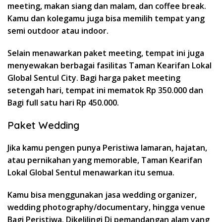
meeting, makan siang dan malam, dan coffee break.
Kamu dan kolegamu juga bisa memilih tempat yang
semi outdoor atau indoor.
Selain menawarkan paket meeting, tempat ini juga
menyewakan berbagai fasilitas Taman Kearifan Lokal
Global Sentul City. Bagi harga paket meeting
setengah hari, tempat ini mematok Rp 350.000 dan
Bagi full satu hari Rp 450.000.
Paket Wedding
Jika kamu pengen punya Peristiwa lamaran, hajatan,
atau pernikahan yang memorable, Taman Kearifan
Lokal Global Sentul menawarkan itu semua.
Kamu bisa menggunakan jasa wedding organizer,
wedding photography/documentary, hingga venue
Bagi Peristiwa. Dikelilingi Di pemandangan alam yang