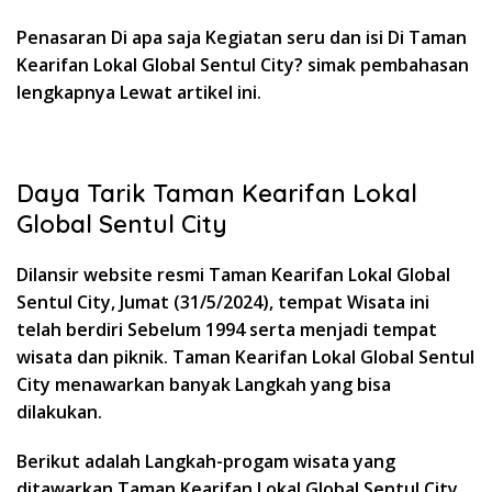
Penasaran Di apa saja Kegiatan seru dan isi Di Taman
Kearifan Lokal Global Sentul City? simak pembahasan
lengkapnya Lewat artikel ini.
Daya Tarik Taman Kearifan Lokal
Global Sentul City
Dilansir website resmi Taman Kearifan Lokal Global
Sentul City, Jumat (31/5/2024), tempat Wisata ini
telah berdiri Sebelum 1994 serta menjadi tempat
wisata dan piknik. Taman Kearifan Lokal Global Sentul
City menawarkan banyak Langkah yang bisa
dilakukan.
Berikut adalah Langkah-progam wisata yang
ditawarkan Taman Kearifan Lokal Global Sentul City