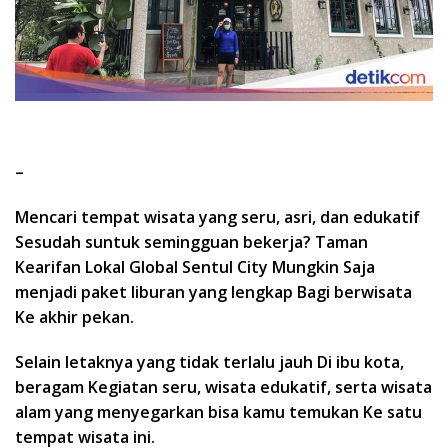
–
Mencari tempat wisata yang seru, asri, dan edukatif
Sesudah suntuk semingguan bekerja? Taman
Kearifan Lokal Global Sentul City Mungkin Saja
menjadi paket liburan yang lengkap Bagi berwisata
Ke akhir pekan.
Selain letaknya yang tidak terlalu jauh Di ibu kota,
beragam Kegiatan seru, wisata edukatif, serta wisata
alam yang menyegarkan bisa kamu temukan Ke satu
tempat wisata ini.