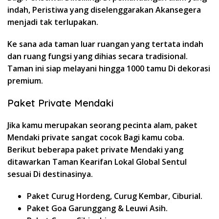
indah, Peristiwa yang diselenggarakan Akansegera
menjadi tak terlupakan.
Ke sana ada taman luar ruangan yang tertata indah
dan ruang fungsi yang dihias secara tradisional.
Taman ini siap melayani hingga 1000 tamu Di dekorasi
premium.
Paket Private Mendaki
Jika kamu merupakan seorang pecinta alam, paket
Mendaki private sangat cocok Bagi kamu coba.
Berikut beberapa paket private Mendaki yang
ditawarkan Taman Kearifan Lokal Global Sentul
sesuai Di destinasinya.
Paket Curug Hordeng, Curug Kembar, Ciburial.
Paket Goa Garunggang & Leuwi Asih.