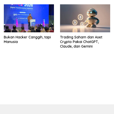
Bukan Hacker Canggih, tapi
Trading Saham dan Aset
Manusia
Crypto Pakai ChatGPT,
Claude, dan Gemini
bandar besar starlight princess1000 bagi bonus