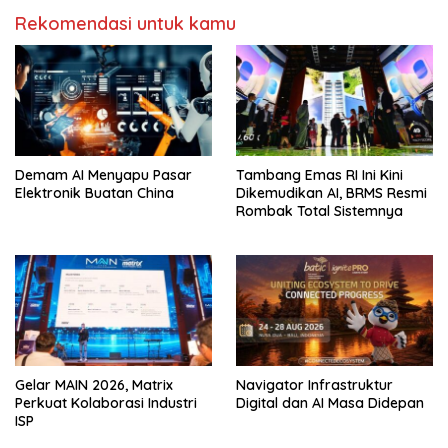
Rekomendasi untuk kamu
Demam AI Menyapu Pasar
Tambang Emas RI Ini Kini
Elektronik Buatan China
Dikemudikan AI, BRMS Resmi
Rombak Total Sistemnya
Gelar MAIN 2026, Matrix
Navigator Infrastruktur
Perkuat Kolaborasi Industri
Digital dan AI Masa Didepan
ISP