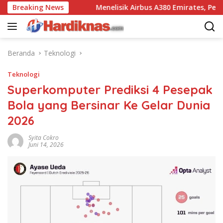
Langsung
rsembunyi
Breaking News
Menelisik Airbus A380 Emirates, Pesawat Ra
ke
konten
Beranda
Teknologi
Teknologi
Superkomputer Prediksi 4 Pesepak
Bola yang Bersinar Ke Gelar Dunia
2026
Syita Cokro
Juni 14, 2026