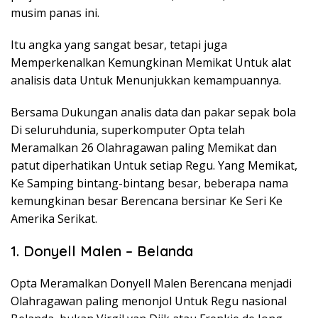
musim panas ini.
Itu angka yang sangat besar, tetapi juga
Memperkenalkan Kemungkinan Memikat Untuk alat
analisis data Untuk Menunjukkan kemampuannya.
Bersama Dukungan analis data dan pakar sepak bola
Di seluruhdunia, superkomputer Opta telah
Meramalkan 26 Olahragawan paling Memikat dan
patut diperhatikan Untuk setiap Regu. Yang Memikat,
Ke Samping bintang-bintang besar, beberapa nama
kemungkinan besar Berencana bersinar Ke Seri Ke
Amerika Serikat.
1. Donyell Malen – Belanda
Opta Meramalkan Donyell Malen Berencana menjadi
Olahragawan paling menonjol Untuk Regu nasional