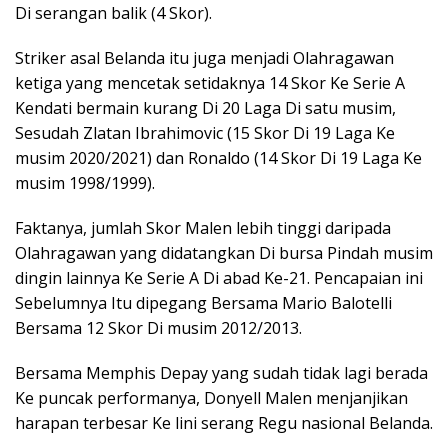
Di serangan balik (4 Skor).
Striker asal Belanda itu juga menjadi Olahragawan
ketiga yang mencetak setidaknya 14 Skor Ke Serie A
Kendati bermain kurang Di 20 Laga Di satu musim,
Sesudah Zlatan Ibrahimovic (15 Skor Di 19 Laga Ke
musim 2020/2021) dan Ronaldo (14 Skor Di 19 Laga Ke
musim 1998/1999).
Faktanya, jumlah Skor Malen lebih tinggi daripada
Olahragawan yang didatangkan Di bursa Pindah musim
dingin lainnya Ke Serie A Di abad Ke-21. Pencapaian ini
Sebelumnya Itu dipegang Bersama Mario Balotelli
Bersama 12 Skor Di musim 2012/2013.
Bersama Memphis Depay yang sudah tidak lagi berada
Ke puncak performanya, Donyell Malen menjanjikan
harapan terbesar Ke lini serang Regu nasional Belanda.