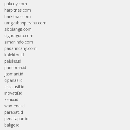
pakcoy.com
harpitnas.com
harkitnas.com
tangkubanperahu.com
sibolangit.com
siguragura.com
simanindo.com
padarincang.com
kolektor.id
pelukis.id
pancoran.id
jasmani.id
cipanas.id
eksklusif.id
inovatif.id
xenia.id
wamena.id
parapat.id
penatapan.id
balige.id