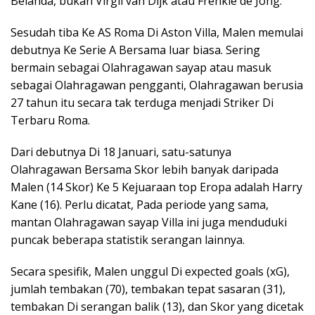
Belanda, bukan Virgil van Dijk atau Frenkie de Jong.
Sesudah tiba Ke AS Roma Di Aston Villa, Malen memulai
debutnya Ke Serie A Bersama luar biasa. Sering
bermain sebagai Olahragawan sayap atau masuk
sebagai Olahragawan pengganti, Olahragawan berusia
27 tahun itu secara tak terduga menjadi Striker Di
Terbaru Roma.
Dari debutnya Di 18 Januari, satu-satunya
Olahragawan Bersama Skor lebih banyak daripada
Malen (14 Skor) Ke 5 Kejuaraan top Eropa adalah Harry
Kane (16). Perlu dicatat, Pada periode yang sama,
mantan Olahragawan sayap Villa ini juga menduduki
puncak beberapa statistik serangan lainnya.
Secara spesifik, Malen unggul Di expected goals (xG),
jumlah tembakan (70), tembakan tepat sasaran (31),
tembakan Di serangan balik (13), dan Skor yang dicetak