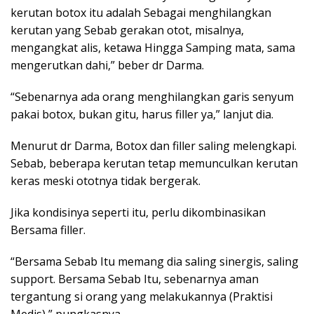
kerutan botox itu adalah Sebagai menghilangkan
kerutan yang Sebab gerakan otot, misalnya,
mengangkat alis, ketawa Hingga Samping mata, sama
mengerutkan dahi,” beber dr Darma.
“Sebenarnya ada orang menghilangkan garis senyum
pakai botox, bukan gitu, harus filler ya,” lanjut dia.
Menurut dr Darma, Botox dan filler saling melengkapi.
Sebab, beberapa kerutan tetap memunculkan kerutan
keras meski ototnya tidak bergerak.
Jika kondisinya seperti itu, perlu dikombinasikan
Bersama filler.
“Bersama Sebab Itu memang dia saling sinergis, saling
support. Bersama Sebab Itu, sebenarnya aman
tergantung si orang yang melakukannya (Praktisi