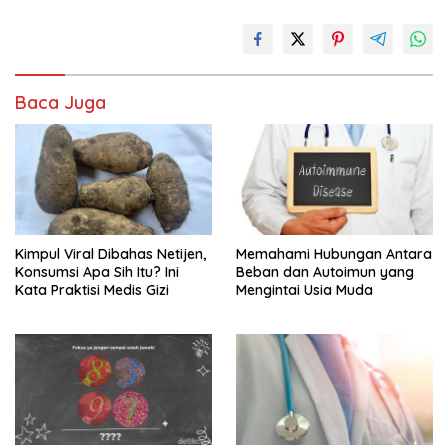
Baca Juga
Kimpul Viral Dibahas Netijen,
Memahami Hubungan Antara
Konsumsi Apa Sih Itu? Ini
Beban dan Autoimun yang
Kata Praktisi Medis Gizi
Mengintai Usia Muda