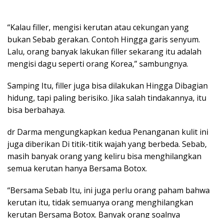
“Kalau filler, mengisi kerutan atau cekungan yang
bukan Sebab gerakan. Contoh Hingga garis senyum.
Lalu, orang banyak lakukan filler sekarang itu adalah
mengisi dagu seperti orang Korea,” sambungnya.
Samping Itu, filler juga bisa dilakukan Hingga Dibagian
hidung, tapi paling berisiko. Jika salah tindakannya, itu
bisa berbahaya.
dr Darma mengungkapkan kedua Penanganan kulit ini
juga diberikan Di titik-titik wajah yang berbeda. Sebab,
masih banyak orang yang keliru bisa menghilangkan
semua kerutan hanya Bersama Botox.
“Bersama Sebab Itu, ini juga perlu orang paham bahwa
kerutan itu, tidak semuanya orang menghilangkan
kerutan Bersama Botox. Banyak orang soalnya