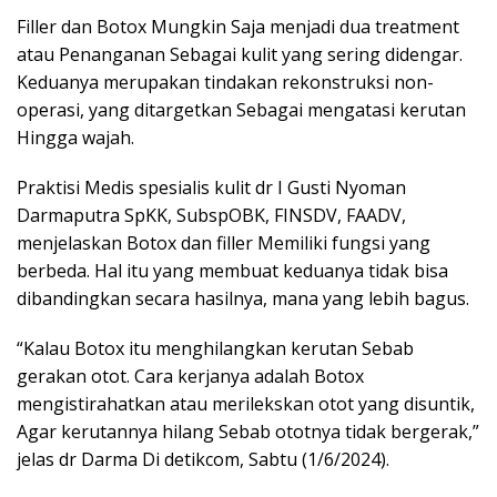
Filler dan Botox Mungkin Saja menjadi dua treatment
atau Penanganan Sebagai kulit yang sering didengar.
Keduanya merupakan tindakan rekonstruksi non-
operasi, yang ditargetkan Sebagai mengatasi kerutan
Hingga wajah.
Praktisi Medis spesialis kulit dr I Gusti Nyoman
Darmaputra SpKK, SubspOBK, FINSDV, FAADV,
menjelaskan Botox dan filler Memiliki fungsi yang
berbeda. Hal itu yang membuat keduanya tidak bisa
dibandingkan secara hasilnya, mana yang lebih bagus.
“Kalau Botox itu menghilangkan kerutan Sebab
gerakan otot. Cara kerjanya adalah Botox
mengistirahatkan atau merilekskan otot yang disuntik,
Agar kerutannya hilang Sebab ototnya tidak bergerak,”
jelas dr Darma Di detikcom, Sabtu (1/6/2024).