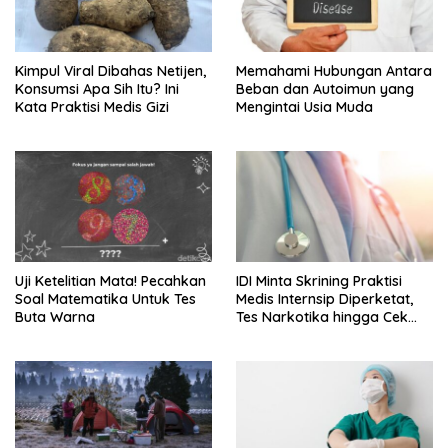
Kimpul Viral Dibahas Netijen,
Memahami Hubungan Antara
Konsumsi Apa Sih Itu? Ini
Beban dan Autoimun yang
Kata Praktisi Medis Gizi
Mengintai Usia Muda
Uji Ketelitian Mata! Pecahkan
IDI Minta Skrining Praktisi
Soal Matematika Untuk Tes
Medis Internsip Diperketat,
Buta Warna
Tes Narkotika hingga Cek
PMS