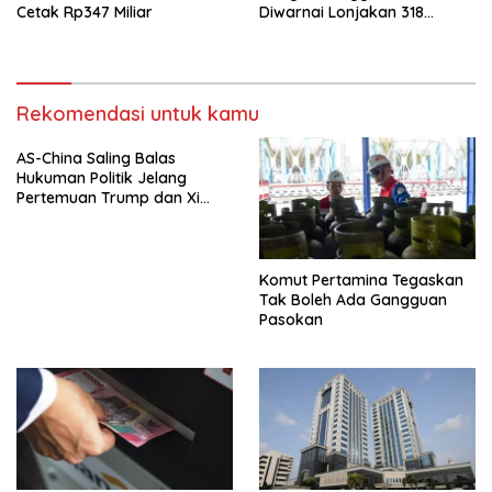
Cetak Rp347 Miliar
Diwarnai Lonjakan 318
Saham
Rekomendasi untuk kamu
AS-China Saling Balas
Hukuman Politik Jelang
Pertemuan Trump dan Xi
Jinping
Komut Pertamina Tegaskan
Tak Boleh Ada Gangguan
Pasokan