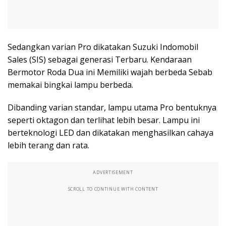
Sedangkan varian Pro dikatakan Suzuki Indomobil
Sales (SIS) sebagai generasi Terbaru. Kendaraan
Bermotor Roda Dua ini Memiliki wajah berbeda Sebab
memakai bingkai lampu berbeda.
Dibanding varian standar, lampu utama Pro bentuknya
seperti oktagon dan terlihat lebih besar. Lampu ini
berteknologi LED dan dikatakan menghasilkan cahaya
lebih terang dan rata.
ADVERTISEMENT
SCROLL TO CONTINUE WITH CONTENT