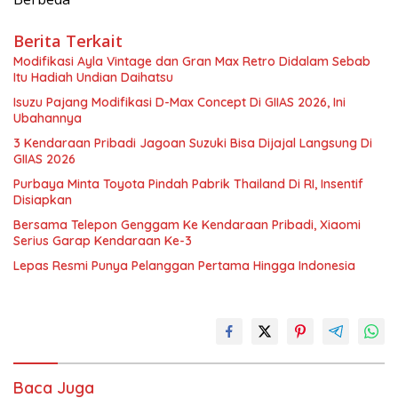
Berita Terkait
Modifikasi Ayla Vintage dan Gran Max Retro Didalam Sebab
Itu Hadiah Undian Daihatsu
Isuzu Pajang Modifikasi D-Max Concept Di GIIAS 2026, Ini
Ubahannya
3 Kendaraan Pribadi Jagoan Suzuki Bisa Dijajal Langsung Di
GIIAS 2026
Purbaya Minta Toyota Pindah Pabrik Thailand Di RI, Insentif
Disiapkan
Bersama Telepon Genggam Ke Kendaraan Pribadi, Xiaomi
Serius Garap Kendaraan Ke-3
Lepas Resmi Punya Pelanggan Pertama Hingga Indonesia
Baca Juga