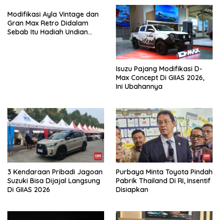
Modifikasi Ayla Vintage dan
Gran Max Retro Didalam
Sebab Itu Hadiah Undian
Daihatsu
Isuzu Pajang Modifikasi D-
Max Concept Di GIIAS 2026,
Ini Ubahannya
3 Kendaraan Pribadi Jagoan
Purbaya Minta Toyota Pindah
Suzuki Bisa Dijajal Langsung
Pabrik Thailand Di RI, Insentif
Di GIIAS 2026
Disiapkan