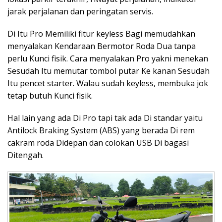
jarak perjalanan dan peringatan servis.
Di Itu Pro Memiliki fitur keyless Bagi memudahkan
menyalakan Kendaraan Bermotor Roda Dua tanpa
perlu Kunci fisik. Cara menyalakan Pro yakni menekan
Sesudah Itu memutar tombol putar Ke kanan Sesudah
Itu pencet starter. Walau sudah keyless, membuka jok
tetap butuh Kunci fisik.
Hal lain yang ada Di Pro tapi tak ada Di standar yaitu
Antilock Braking System (ABS) yang berada Di rem
cakram roda Didepan dan colokan USB Di bagasi
Ditengah.