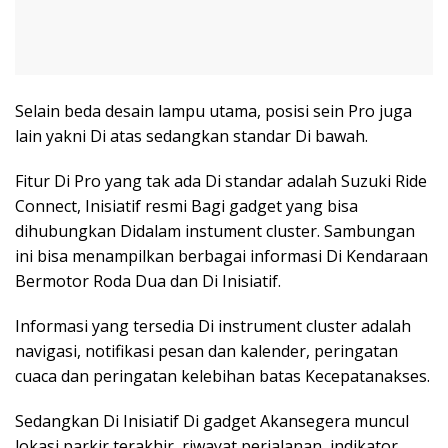
Selain beda desain lampu utama, posisi sein Pro juga
lain yakni Di atas sedangkan standar Di bawah.
Fitur Di Pro yang tak ada Di standar adalah Suzuki Ride
Connect, Inisiatif resmi Bagi gadget yang bisa
dihubungkan Didalam instument cluster. Sambungan
ini bisa menampilkan berbagai informasi Di Kendaraan
Bermotor Roda Dua dan Di Inisiatif.
Informasi yang tersedia Di instrument cluster adalah
navigasi, notifikasi pesan dan kalender, peringatan
cuaca dan peringatan kelebihan batas Kecepatanakses.
Sedangkan Di Inisiatif Di gadget Akansegera muncul
lokasi parkir terakhir, riwayat perjalanan, indikator