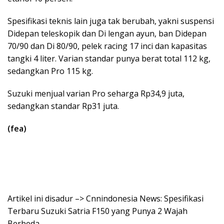
Spesifikasi teknis lain juga tak berubah, yakni suspensi
Didepan teleskopik dan Di lengan ayun, ban Didepan
70/90 dan Di 80/90, pelek racing 17 inci dan kapasitas
tangki 4 liter. Varian standar punya berat total 112 kg,
sedangkan Pro 115 kg.
Suzuki menjual varian Pro seharga Rp34,9 juta,
sedangkan standar Rp31 juta.
(fea)
Artikel ini disadur –> Cnnindonesia News: Spesifikasi
Terbaru Suzuki Satria F150 yang Punya 2 Wajah
Berbeda