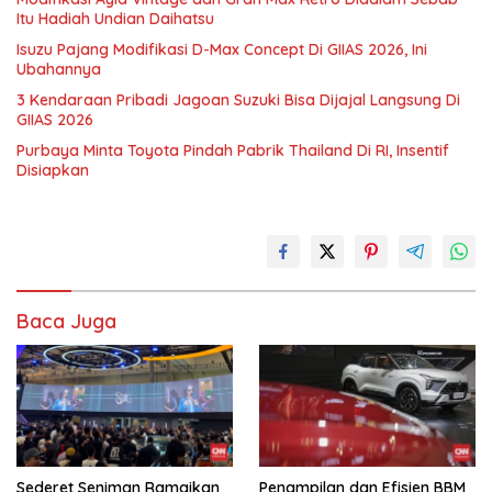
Itu Hadiah Undian Daihatsu
Isuzu Pajang Modifikasi D-Max Concept Di GIIAS 2026, Ini
Ubahannya
3 Kendaraan Pribadi Jagoan Suzuki Bisa Dijajal Langsung Di
GIIAS 2026
Purbaya Minta Toyota Pindah Pabrik Thailand Di RI, Insentif
Disiapkan
Baca Juga
Sederet Seniman Ramaikan
Penampilan dan Efisien BBM