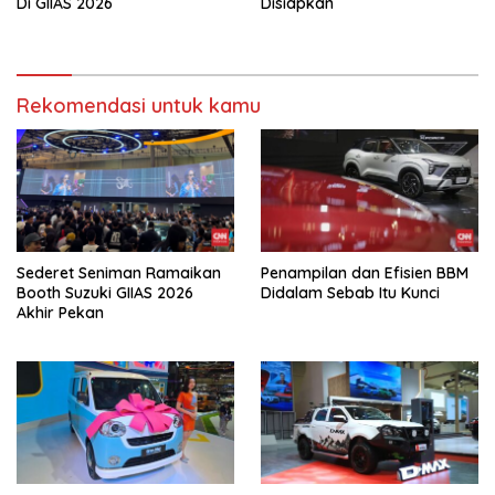
Di GIIAS 2026
Disiapkan
Rekomendasi untuk kamu
Sederet Seniman Ramaikan
Penampilan dan Efisien BBM
Booth Suzuki GIIAS 2026
Didalam Sebab Itu Kunci
Akhir Pekan