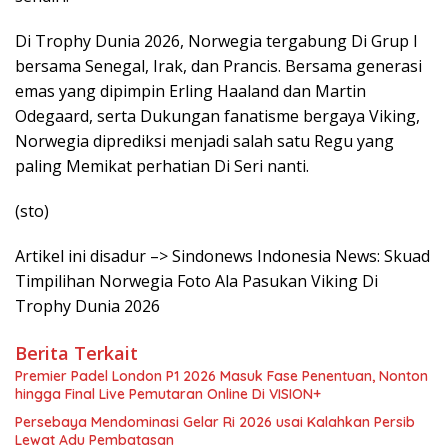
Di Trophy Dunia 2026, Norwegia tergabung Di Grup I
bersama Senegal, Irak, dan Prancis. Bersama generasi
emas yang dipimpin Erling Haaland dan Martin
Odegaard, serta Dukungan fanatisme bergaya Viking,
Norwegia diprediksi menjadi salah satu Regu yang
paling Memikat perhatian Di Seri nanti.
(sto)
Artikel ini disadur –> Sindonews Indonesia News: Skuad
Timpilihan Norwegia Foto Ala Pasukan Viking Di
Trophy Dunia 2026
Berita Terkait
Premier Padel London P1 2026 Masuk Fase Penentuan, Nonton
hingga Final Live Pemutaran Online Di VISION+
Persebaya Mendominasi Gelar Ri 2026 usai Kalahkan Persib
Lewat Adu Pembatasan