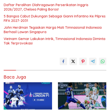
Daftar Peralihan Olahragawan Perserikatan Inggris
2026/2027, Chelsea Paling Boros!
5 Bangsa Cabut Dukungan Sebagai Gianni Infantino Ke Pilpres
FIFA 2027-2031
John Herdman Tegaskan Harga Mati Timnasional Indonesia
Berhasil Lawan Singapura
Vietnam Gemar Lakukan Intrik, Timnasional Indonesia Diminta
Tak Terprovokasi
Baca Juga