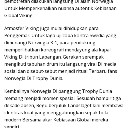
pemotretan dilakukan langsung Di alam Norwegia
Untuk Memperkenalkan nuansa autentik Kebiasaan
Global Viking.
Atmosfer Viking juga mulai dihidupkan para
Penggemar. Untuk laga uji coba kontra Swedia yang
dimenangi Norwegia 3-1, para pendukung
memperlihatkan koreografi mendayung ala kapal
Viking Di tribun Lapangan. Gerakan serempak
mengikuti tabuhan drum itu langsung viral Di media
sosial dan disebut-sebut menjadi ritual Terbaru fans
Norwegia Di Trophy Dunia.
Kembalinya Norwegia Di panggung Trophy Dunia
memang menjadi momen spesial. Sesudah hampir tiga
dekade absen, Regu berjuluk Landslaget kini membawa
identitas kuat yang menggabungkan sepak bola
modern Bersama akar Kebiasaan Global mereka
sendiri.