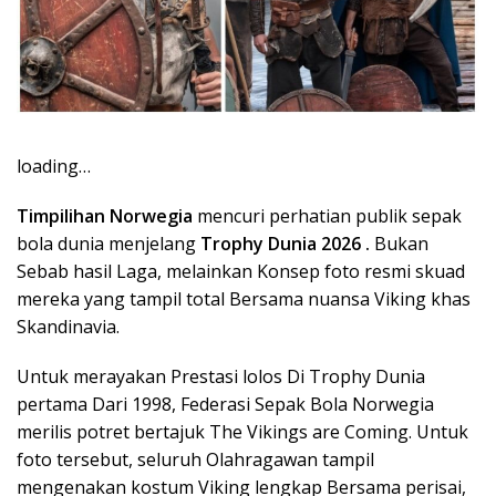
loading…
Timpilihan Norwegia
mencuri perhatian publik sepak
bola dunia menjelang
Trophy Dunia 2026 .
Bukan
Sebab hasil Laga, melainkan Konsep foto resmi skuad
mereka yang tampil total Bersama nuansa Viking khas
Skandinavia.
Untuk merayakan Prestasi lolos Di Trophy Dunia
pertama Dari 1998, Federasi Sepak Bola Norwegia
merilis potret bertajuk The Vikings are Coming. Untuk
foto tersebut, seluruh Olahragawan tampil
mengenakan kostum Viking lengkap Bersama perisai,