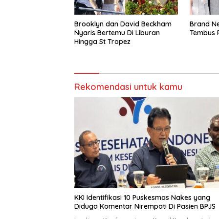
Brooklyn dan David Beckham
Brand Ne
Nyaris Bertemu Di Liburan
Tembus R
Hingga St Tropez
Rekomendasi untuk kamu
KKI Identifikasi 10 Puskesmas Nakes yang
Diduga Komentar Nirempati Di Pasien BPJS