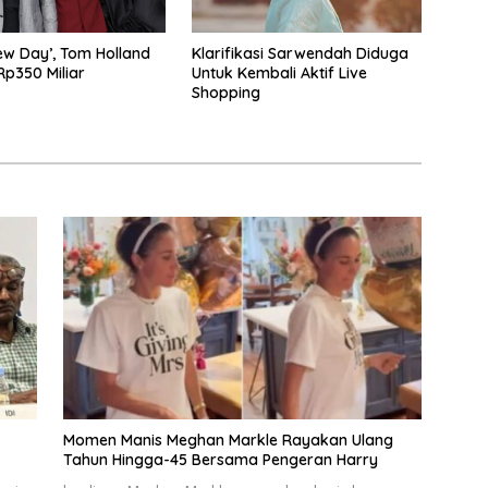
w Day’, Tom Holland
Klarifikasi Sarwendah Diduga
p350 Miliar
Untuk Kembali Aktif Live
Shopping
Momen Manis Meghan Markle Rayakan Ulang
Tahun Hingga-45 Bersama Pengeran Harry