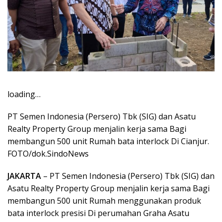
loading…
PT Semen Indonesia (Persero) Tbk (SIG) dan Asatu
Realty Property Group menjalin kerja sama Bagi
membangun 500 unit Rumah bata interlock Di Cianjur.
FOTO/dok.SindoNews
JAKARTA
– PT Semen Indonesia (Persero) Tbk (SIG) dan
Asatu Realty Property Group menjalin kerja sama Bagi
membangun 500 unit Rumah menggunakan produk
bata interlock presisi Di perumahan Graha Asatu