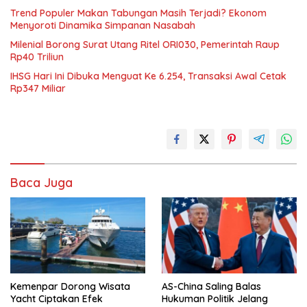
Trend Populer Makan Tabungan Masih Terjadi? Ekonom
Menyoroti Dinamika Simpanan Nasabah
Milenial Borong Surat Utang Ritel ORI030, Pemerintah Raup
Rp40 Triliun
IHSG Hari Ini Dibuka Menguat Ke 6.254, Transaksi Awal Cetak
Rp347 Miliar
Baca Juga
Kemenpar Dorong Wisata
AS-China Saling Balas
Yacht Ciptakan Efek
Hukuman Politik Jelang