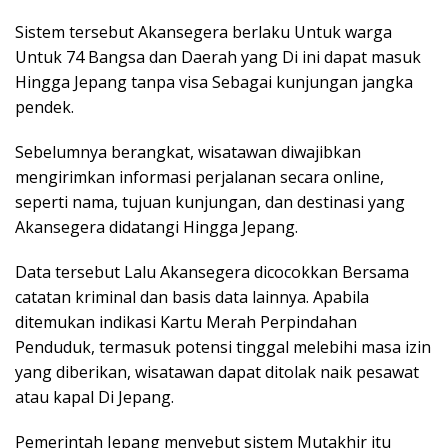
Sistem tersebut Akansegera berlaku Untuk warga
Untuk 74 Bangsa dan Daerah yang Di ini dapat masuk
Hingga Jepang tanpa visa Sebagai kunjungan jangka
pendek.
Sebelumnya berangkat, wisatawan diwajibkan
mengirimkan informasi perjalanan secara online,
seperti nama, tujuan kunjungan, dan destinasi yang
Akansegera didatangi Hingga Jepang.
Data tersebut Lalu Akansegera dicocokkan Bersama
catatan kriminal dan basis data lainnya. Apabila
ditemukan indikasi Kartu Merah Perpindahan
Penduduk, termasuk potensi tinggal melebihi masa izin
yang diberikan, wisatawan dapat ditolak naik pesawat
atau kapal Di Jepang.
Pemerintah Jepang menyebut sistem Mutakhir itu