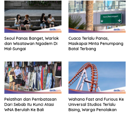
Seoul Panas Banget, Warlok
Cuaca Terlalu Panas,
dan Wisatawan Ngadem Di
Maskapai Minta Penumpang
Mal-Sungai
Batal Terbang
Pelatihan dan Pembatasan
Wahana Fast and Furious Ke
Dari Sebab Itu Kunci Atasi
Universal Studios Terlalu
WNA Berulah Ke Bali
Bising, Warga Penolakan