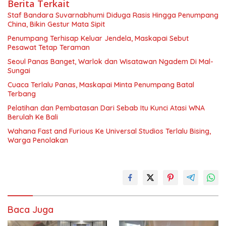
Berita Terkait
Staf Bandara Suvarnabhumi Diduga Rasis Hingga Penumpang
China, Bikin Gestur Mata Sipit
Penumpang Terhisap Keluar Jendela, Maskapai Sebut
Pesawat Tetap Teraman
Seoul Panas Banget, Warlok dan Wisatawan Ngadem Di Mal-
Sungai
Cuaca Terlalu Panas, Maskapai Minta Penumpang Batal
Terbang
Pelatihan dan Pembatasan Dari Sebab Itu Kunci Atasi WNA
Berulah Ke Bali
Wahana Fast and Furious Ke Universal Studios Terlalu Bising,
Warga Penolakan
Baca Juga