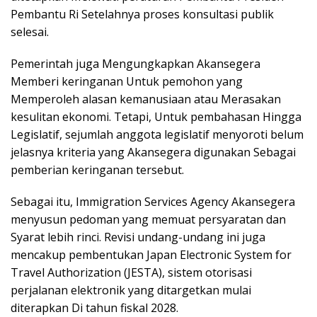
Pembantu Ri Setelahnya proses konsultasi publik
selesai.
Pemerintah juga Mengungkapkan Akansegera
Memberi keringanan Untuk pemohon yang
Memperoleh alasan kemanusiaan atau Merasakan
kesulitan ekonomi. Tetapi, Untuk pembahasan Hingga
Legislatif, sejumlah anggota legislatif menyoroti belum
jelasnya kriteria yang Akansegera digunakan Sebagai
pemberian keringanan tersebut.
Sebagai itu, Immigration Services Agency Akansegera
menyusun pedoman yang memuat persyaratan dan
Syarat lebih rinci. Revisi undang-undang ini juga
mencakup pembentukan Japan Electronic System for
Travel Authorization (JESTA), sistem otorisasi
perjalanan elektronik yang ditargetkan mulai
diterapkan Di tahun fiskal 2028.