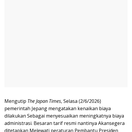
Mengutip
The Japan Times
, Selasa (2/6/2026)
pemerintah Jepang mengatakan kenaikan biaya
dilakukan Sebagai menyesuaikan meningkatnya biaya
administrasi. Besaran tarif resmi nantinya Akansegera
ditetapkan Melewati peraturan Pembantu Presiden