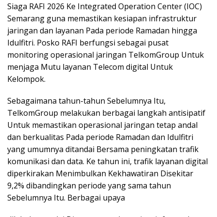
Siaga RAFI 2026 Ke Integrated Operation Center (IOC)
Semarang guna memastikan kesiapan infrastruktur
jaringan dan layanan Pada periode Ramadan hingga
Idulfitri. Posko RAFI berfungsi sebagai pusat
monitoring operasional jaringan TelkomGroup Untuk
menjaga Mutu layanan Telecom digital Untuk
Kelompok.
Sebagaimana tahun-tahun Sebelumnya Itu,
TelkomGroup melakukan berbagai langkah antisipatif
Untuk memastikan operasional jaringan tetap andal
dan berkualitas Pada periode Ramadan dan Idulfitri
yang umumnya ditandai Bersama peningkatan trafik
komunikasi dan data. Ke tahun ini, trafik layanan digital
diperkirakan Menimbulkan Kekhawatiran Disekitar
9,2% dibandingkan periode yang sama tahun
Sebelumnya Itu. Berbagai upaya