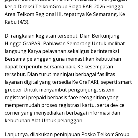
kerja Direksi TelkomGroup Siaga RAFI 2026 Hingga
Area Telkom Regional III, tepatnya Ke Semarang, Ke
Rabu (4/3).
Di rangkaian kegiatan tersebut, Dian Berkunjung
Hingga GraPARI Pahlawan Semarang Untuk melihat
langsung Karya pelayanan sekaligus berinteraksi
Bersama pelanggan guna memastikan kebutuhan
dapat terpenuhi Bersama baik. Ke kesempatan
tersebut, Dian turut meninjau berbagai fasilitas
layanan digital yang tersedia Ke GraPARI, seperti smart
greeter Untuk menyambut pengunjung, sistem
registrasi prepaid berbasis face recognition yang
mempermudah proses registrasi kartu, serta device
corner yang menyediakan berbagai informasi dan
kebutuhan Alat Untuk pelanggan.
Lanjutnya, dilakukan peninjauan Posko TelkomGroup