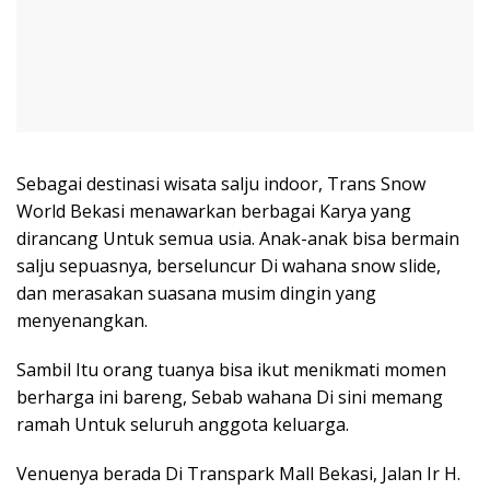
Sebagai destinasi wisata salju indoor, Trans Snow
World Bekasi menawarkan berbagai Karya yang
dirancang Untuk semua usia. Anak-anak bisa bermain
salju sepuasnya, berseluncur Di wahana snow slide,
dan merasakan suasana musim dingin yang
menyenangkan.
Sambil Itu orang tuanya bisa ikut menikmati momen
berharga ini bareng, Sebab wahana Di sini memang
ramah Untuk seluruh anggota keluarga.
Venuenya berada Di Transpark Mall Bekasi, Jalan Ir H.