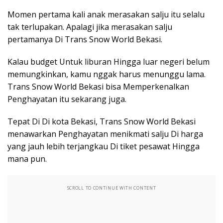
Momen pertama kali anak merasakan salju itu selalu
tak terlupakan. Apalagi jika merasakan salju
pertamanya Di Trans Snow World Bekasi.
Kalau budget Untuk liburan Hingga luar negeri belum
memungkinkan, kamu nggak harus menunggu lama.
Trans Snow World Bekasi bisa Memperkenalkan
Penghayatan itu sekarang juga.
Tepat Di Di kota Bekasi, Trans Snow World Bekasi
menawarkan Penghayatan menikmati salju Di harga
yang jauh lebih terjangkau Di tiket pesawat Hingga
mana pun.
SCROLL TO CONTINUE WITH CONTENT