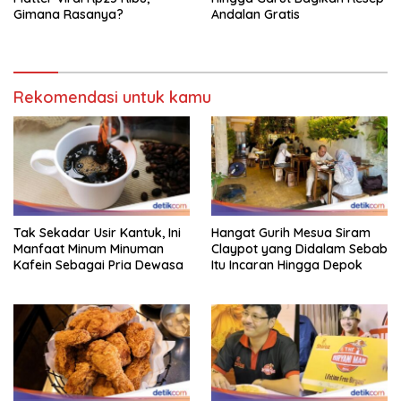
Gimana Rasanya?
Andalan Gratis
Rekomendasi untuk kamu
Tak Sekadar Usir Kantuk, Ini
Hangat Gurih Mesua Siram
Manfaat Minum Minuman
Claypot yang Didalam Sebab
Kafein Sebagai Pria Dewasa
Itu Incaran Hingga Depok