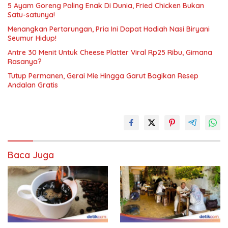
5 Ayam Goreng Paling Enak Di Dunia, Fried Chicken Bukan
Satu-satunya!
Menangkan Pertarungan, Pria Ini Dapat Hadiah Nasi Biryani
Seumur Hidup!
Antre 30 Menit Untuk Cheese Platter Viral Rp25 Ribu, Gimana
Rasanya?
Tutup Permanen, Gerai Mie Hingga Garut Bagikan Resep
Andalan Gratis
Baca Juga