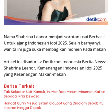
Nama Shabrina Leanor menjadi sorotan usai Berhasil
Untuk ajang Indonesian Idol 2025. Selain bernyanyi,
wanita ini juga suka membagikan momen Pada makan.
Artikel ini disadur –> Detik.com Indonesia Berita News:
Shabrina Leanor, Kemenangan Indonesian Idol 2025
yang Kesenangan Makan-makan
Berita Terkait
Tak Sekadar Usir Kantuk, Ini Manfaat Minum Minuman Kafein
Sebagai Pria Dewasa
Hangat Gurih Mesua Siram Claypot yang Didalam Sebab Itu
Incaran Hingga Depok