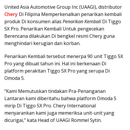
United Asia Automotive Group Inc (UAAGI), distributor
Chery
Di Filipina Memperkenalkan penarikan kembali
produk Di konsumen alias
Penarikan Kembali
Di Tiggo
5X Pro. Penarikan Kembali Untuk pengecekan
Berencana dilakukan Di bengkel resmi Chery guna
menghindari kerugian dan korban.
Penarikan Kembali tersebut menerpa 90 unit Tiggo 5X
Pro yang dibuat tahun ini. Hal ini berkenaan Di
platform perakitan Tiggo 5X Pro yang serupa Di
Omoda 5.
“Kami Memutuskan tindakan Pra-Penanganan
Lantaran kami diberitahu bahwa platform Omoda 5
mirip Di Tiggo 5X Pro. Chery International
menyarankan kami juga memeriksa unit-unit yang
dicurigai,” kata Head of UAAGI Rommel Sytin.