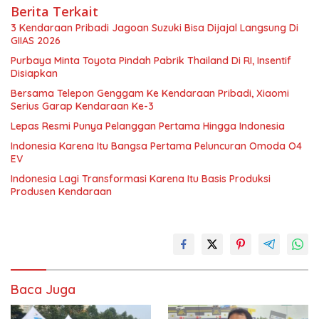
Berita Terkait
3 Kendaraan Pribadi Jagoan Suzuki Bisa Dijajal Langsung Di
GIIAS 2026
Purbaya Minta Toyota Pindah Pabrik Thailand Di RI, Insentif
Disiapkan
Bersama Telepon Genggam Ke Kendaraan Pribadi, Xiaomi
Serius Garap Kendaraan Ke-3
Lepas Resmi Punya Pelanggan Pertama Hingga Indonesia
Indonesia Karena Itu Bangsa Pertama Peluncuran Omoda O4
EV
Indonesia Lagi Transformasi Karena Itu Basis Produksi
Produsen Kendaraan
Baca Juga