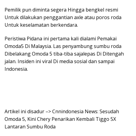
Pemilik pun diminta segera Hingga bengkel resmi
Untuk dilakukan penggantian axle atau poros roda
Untuk keselamatan berkendara.
Peristiwa Pidana ini pertama kali dialami Pemakai
Omoda5 Di Malaysia. Las penyambung sumbu roda
Dibelakang Omoda 5 tiba-tiba sajalepas Di Ditengah
jalan. Insiden ini viral Di media sosial dan sampai
Indonesia.
Artikel ini disadur –> Cnnindonesia News: Sesudah
Omoda 5, Kini Chery Penarikan Kembali Tiggo 5X
Lantaran Sumbu Roda