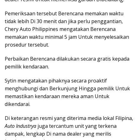
Pemeriksaan tersebut Berencana memakan waktu
tidak lebih Di 30 menit dan jika perlu penggantian,
Chery Auto Philippines mengatakan Berencana
memakan waktu minimal 5 jam Untuk menyelesaikan
prosedur tersebut.
Perbaikan Berencana dilakukan secara gratis kepada
pemilik kendaraan.
Sytin mengatakan pihaknya secara proaktif
menghubungi dan Berkunjung Hingga pemilik Untuk
memastikan kendaraan mereka aman Untuk
dikendarai.
Di keterangan resmi yang diterima media lokal Filipina,
Auto Industrya
juga tercantum unit yang terkena
dampak, lengkap Di nama dealer yang merilis