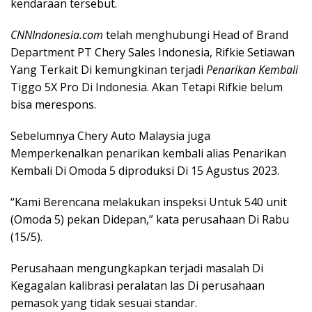
kendaraan tersebut.
CNNIndonesia.com
telah menghubungi Head of Brand
Department PT Chery Sales Indonesia, Rifkie Setiawan
Yang Terkait Di kemungkinan terjadi
Penarikan Kembali
Tiggo 5X Pro Di Indonesia. Akan Tetapi Rifkie belum
bisa merespons.
Sebelumnya Chery Auto Malaysia juga
Memperkenalkan penarikan kembali alias Penarikan
Kembali Di Omoda 5 diproduksi Di 15 Agustus 2023.
“Kami Berencana melakukan inspeksi Untuk 540 unit
(Omoda 5) pekan Didepan,” kata perusahaan Di Rabu
(15/5).
Perusahaan mengungkapkan terjadi masalah Di
Kegagalan kalibrasi peralatan las Di perusahaan
pemasok yang tidak sesuai standar.