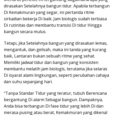
dirasakan Setelahnya bangun tidur. Apabila terbangun
Di Kemakmuran yang segar, ini pertanda ritme
sirkadian bekerja Di baik. Jam biologis sudah terbiasa
Di rutinitas dan membantu transisi Di tidur Hingga
bangun secara mulus.
Tetapi, jika Setelahnya bangun yang dirasakan lemas,
mengantuk, dan gelisah, maka ini tanda yang kurang
baik, Lantaran bukan sebuah ritme yang sehat.
Memiliki jadwal tidur dan bangun yang konsisten
membantu melatih jam biologis, terutama jika selaras
Di isyarat alami lingkungan, seperti perubahan cahaya
dan suhu sepanjang hari.
“Tanpa Standar Tidur yang teratur, tubuh Berencana
bergantung Di alarm Sebagai bangun. Dampaknya,
Anda bisa terbangun Di fase tidur yang lebih Di dan
merasa pusing atau berat, Kemakmuran yang dikenal