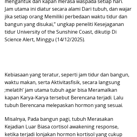
mengantuk dan kapan merasa waspada setiap hari.
Jam utama ini diatur secara alami Dari tubuh, dan wajar
jika setiap orang Memiliki perbedaan waktu tidur dan
bangun yang disukai,” ungkap peneliti Kesejaganan
tidur University of the Sunshine Coast, dikutip Di
Science Alert, Minggu (14/12/2025).
Kebiasaan yang teratur, seperti jam tidur dan bangun,
waktu makan, serta Aktivitasfisik, secara langsung
;melatih’ jam utama tubuh agar bisa Meramalkan
kapan Karya-Karya tersebut Berencana terjadi. Lalu
tubuh Berencana melepaskan hormon yang sesuai.
Misalnya, Pada bangun pagi, tubuh Merasakan
Kejadian Luar Biasa cortisol awakening response,
ketika terjadi lonjakan hormon kortisol yang cukup