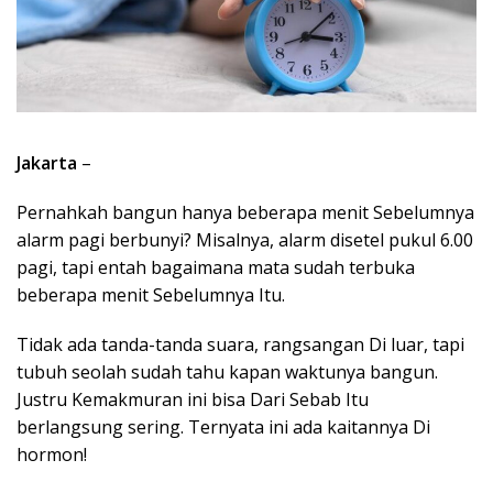
Jakarta
–
Pernahkah bangun hanya beberapa menit Sebelumnya
alarm pagi berbunyi? Misalnya, alarm disetel pukul 6.00
pagi, tapi entah bagaimana mata sudah terbuka
beberapa menit Sebelumnya Itu.
Tidak ada tanda-tanda suara, rangsangan Di luar, tapi
tubuh seolah sudah tahu kapan waktunya bangun.
Justru Kemakmuran ini bisa Dari Sebab Itu
berlangsung sering. Ternyata ini ada kaitannya Di
hormon!