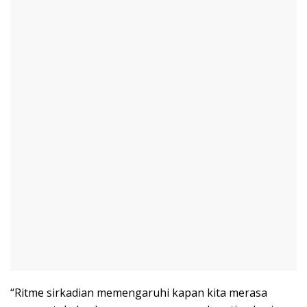
“Ritme sirkadian memengaruhi kapan kita merasa