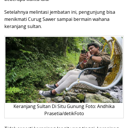
Setelahnya melintasi jembatan ini, pengunjung bisa
menikmati Curug Sawer sampai bermain wahana
keranjang sultan.
Keranjang Sultan Di Situ Gunung Foto: Andhika
Prasetia/detikFoto