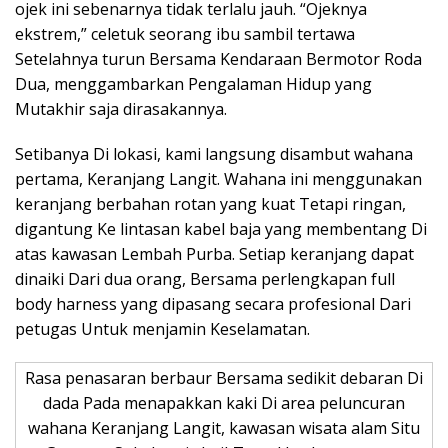
ojek ini sebenarnya tidak terlalu jauh. “Ojeknya
ekstrem,” celetuk seorang ibu sambil tertawa
Setelahnya turun Bersama Kendaraan Bermotor Roda
Dua, menggambarkan Pengalaman Hidup yang
Mutakhir saja dirasakannya.
Setibanya Di lokasi, kami langsung disambut wahana
pertama, Keranjang Langit. Wahana ini menggunakan
keranjang berbahan rotan yang kuat Tetapi ringan,
digantung Ke lintasan kabel baja yang membentang Di
atas kawasan Lembah Purba. Setiap keranjang dapat
dinaiki Dari dua orang, Bersama perlengkapan full
body harness yang dipasang secara profesional Dari
petugas Untuk menjamin Keselamatan.
Rasa penasaran berbaur Bersama sedikit debaran Di
dada Pada menapakkan kaki Di area peluncuran
wahana Keranjang Langit, kawasan wisata alam Situ