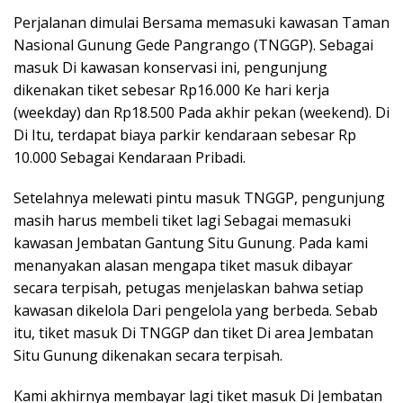
Perjalanan dimulai Bersama memasuki kawasan Taman
Nasional Gunung Gede Pangrango (TNGGP). Sebagai
masuk Di kawasan konservasi ini, pengunjung
dikenakan tiket sebesar Rp16.000 Ke hari kerja
(weekday) dan Rp18.500 Pada akhir pekan (weekend). Di
Di Itu, terdapat biaya parkir kendaraan sebesar Rp
10.000 Sebagai Kendaraan Pribadi.
Setelahnya melewati pintu masuk TNGGP, pengunjung
masih harus membeli tiket lagi Sebagai memasuki
kawasan Jembatan Gantung Situ Gunung. Pada kami
menanyakan alasan mengapa tiket masuk dibayar
secara terpisah, petugas menjelaskan bahwa setiap
kawasan dikelola Dari pengelola yang berbeda. Sebab
itu, tiket masuk Di TNGGP dan tiket Di area Jembatan
Situ Gunung dikenakan secara terpisah.
Kami akhirnya membayar lagi tiket masuk Di Jembatan