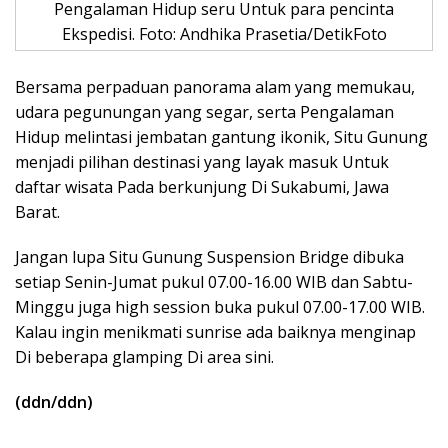
Pengalaman Hidup seru Untuk para pencinta
Ekspedisi. Foto: Andhika Prasetia/DetikFoto
Bersama perpaduan panorama alam yang memukau,
udara pegunungan yang segar, serta Pengalaman
Hidup melintasi jembatan gantung ikonik, Situ Gunung
menjadi pilihan destinasi yang layak masuk Untuk
daftar wisata Pada berkunjung Di Sukabumi, Jawa
Barat.
Jangan lupa Situ Gunung Suspension Bridge dibuka
setiap Senin-Jumat pukul 07.00-16.00 WIB dan Sabtu-
Minggu juga high session buka pukul 07.00-17.00 WIB.
Kalau ingin menikmati sunrise ada baiknya menginap
Di beberapa glamping Di area sini.
(ddn/ddn)