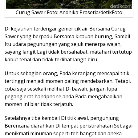
Curug Sawer Foto: Andhika Prasetia/detikFoto
Di kejauhan terdengar gemericik air Bersama Curug
Sawer yang berpadu Bersama kicauan burung, Sambil
Itu udara pegunungan yang sejuk menerpa wajah,
sayang langit Lagi tidak bersahabat, matahari tertutup
kabut tebal dan tidak terlihat langit biru.
Untuk sebagian orang, Pada keranjang mencapai titik
tertinggi menjadi momen paling mendebarkan. Tetapi,
coba saja sesekali melihat Di bawah, jangan lupa
pegang erat handphone anda Pada mengabadikan
momen ini biar tidak terjatuh.
Setelahnya tiba kembali Di titik awal, pengunjung
Berencana diarahkan Di tempat peristirahatan Sebagai
menikmati minuman seperti teh hangat dan aneka