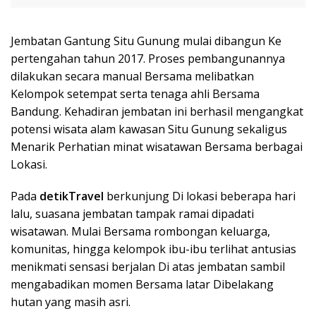
Jembatan Gantung Situ Gunung mulai dibangun Ke
pertengahan tahun 2017. Proses pembangunannya
dilakukan secara manual Bersama melibatkan
Kelompok setempat serta tenaga ahli Bersama
Bandung. Kehadiran jembatan ini berhasil mengangkat
potensi wisata alam kawasan Situ Gunung sekaligus
Menarik Perhatian minat wisatawan Bersama berbagai
Lokasi.
Pada
detikTravel
berkunjung Di lokasi beberapa hari
lalu, suasana jembatan tampak ramai dipadati
wisatawan. Mulai Bersama rombongan keluarga,
komunitas, hingga kelompok ibu-ibu terlihat antusias
menikmati sensasi berjalan Di atas jembatan sambil
mengabadikan momen Bersama latar Dibelakang
hutan yang masih asri.