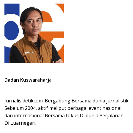
Dadan Kuswaraharja
Jurnalis detikcom. Bergabung Bersama dunia jurnalistik
Sebelum 2004, aktif meliput berbagai event nasional
dan internasional Bersama fokus Di dunia Perjalanan
Di Luarnegeri.