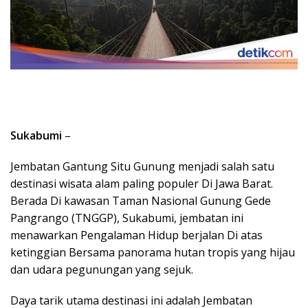
Sukabumi
–
Jembatan Gantung Situ Gunung menjadi salah satu
destinasi wisata alam paling populer Di Jawa Barat.
Berada Di kawasan Taman Nasional Gunung Gede
Pangrango (TNGGP), Sukabumi, jembatan ini
menawarkan Pengalaman Hidup berjalan Di atas
ketinggian Bersama panorama hutan tropis yang hijau
dan udara pegunungan yang sejuk.
Daya tarik utama destinasi ini adalah Jembatan