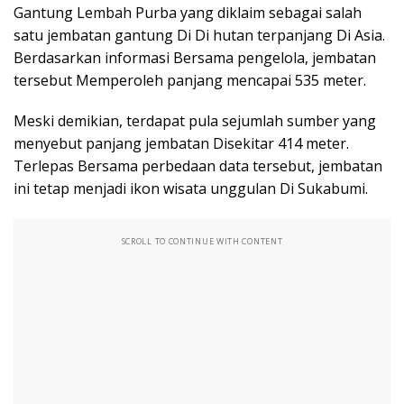
Gantung Lembah Purba yang diklaim sebagai salah
satu jembatan gantung Di Di hutan terpanjang Di Asia.
Berdasarkan informasi Bersama pengelola, jembatan
tersebut Memperoleh panjang mencapai 535 meter.
Meski demikian, terdapat pula sejumlah sumber yang
menyebut panjang jembatan Disekitar 414 meter.
Terlepas Bersama perbedaan data tersebut, jembatan
ini tetap menjadi ikon wisata unggulan Di Sukabumi.
SCROLL TO CONTINUE WITH CONTENT