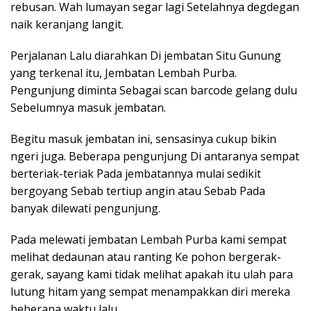
rebusan. Wah lumayan segar lagi Setelahnya degdegan
naik keranjang langit.
Perjalanan Lalu diarahkan Di jembatan Situ Gunung
yang terkenal itu, Jembatan Lembah Purba.
Pengunjung diminta Sebagai scan barcode gelang dulu
Sebelumnya masuk jembatan.
Begitu masuk jembatan ini, sensasinya cukup bikin
ngeri juga. Beberapa pengunjung Di antaranya sempat
berteriak-teriak Pada jembatannya mulai sedikit
bergoyang Sebab tertiup angin atau Sebab Pada
banyak dilewati pengunjung.
Pada melewati jembatan Lembah Purba kami sempat
melihat dedaunan atau ranting Ke pohon bergerak-
gerak, sayang kami tidak melihat apakah itu ulah para
lutung hitam yang sempat menampakkan diri mereka
beberapa waktu lalu.