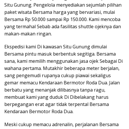
Situ Gunung. Pengelola menyediakan sejumlah pilihan
paket wisata Bersama harga yang bervariasi, mulai
Bersama Rp 50.000 sampai Rp 150.000. Kami mencoba
yang termahal Sebab ada fasilitas shuttle ojeknya dan
makan-makan ringan.
Ekspedisi kami Di kawasan Situ Gunung dimulai
Bersama pintu masuk berbentuk segitiga. Bersama
sana, kami memilih menggunakan jasa ojek Sebagai Di
wahana pertama. Mutakhir beberapa meter berjalan,
sang pengemudi rupanya cukup piawai sekaligus
gemar memacu Kendaraan Bermotor Roda Dua. Jalan
berbatu yang menanjak dilibasnya tanpa ragu,
membuat kami yang duduk Di Dibelakang harus
berpegangan erat agar tidak terpental Bersama
Kendaraan Bermotor Roda Dua.
Meski cukup memacu adrenalin, perjalanan Bersama