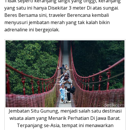
Tidak seperti keranjang langit yang tinggi, keranjang
yang satu ini hanya Disekitar 3 meter Di atas sungai.
Beres Bersama sini, traveler Berencana kembali
menyusuri jembatan merah yang tak kalah bikin
adrenaline ini bergejolak.
Jembatan Situ Gunung, menjadi salah satu destinasi
wisata alam yang Menarik Perhatian Di Jawa Barat.
Terpanjang se-Asia, tempat ini menawarkan