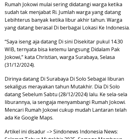
Rumah Jokowi mulai sering didatangi warga ketika
sudah tak menjabat Ri. Jumlah warga yang datang
Lebihterus banyak ketika libur akhir tahun. Warga
yang datang berasal Di berbagai Lokasi Ke Indonesia.
“Saya iseng aja datang Di sini Disekitar pukul 14.30
WIB, ternyata bisa ketemu langsung Didalam Pak
Jokowi,” kata Christian, warga Surabaya, Selasa
(31/12/2024).
Dirinya datang Di Surabaya Di Solo Sebagai liburan
sekaligus merayakan tahun Mutakhir. Dia Di Solo
datang Sebelum Sabtu (28/12/2024) lalu. Ke sela-sela
liburannya, ia sengaja menyambangi Rumah Jokowi.
Mencari Rumah Jokowi cukup mudah Lantaran telah
ada Ke Google Maps.
Artikel ini disadur –> Sindonews Indonesia News: