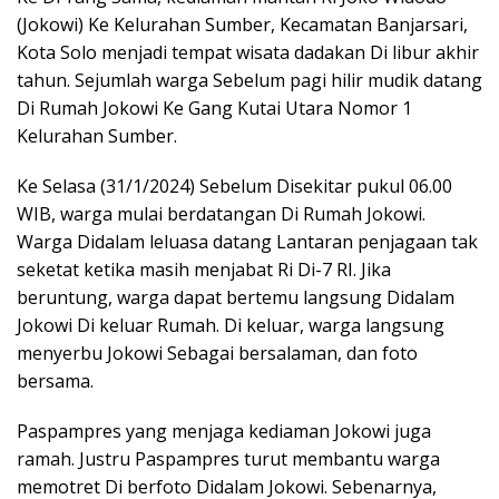
(Jokowi) Ke Kelurahan Sumber, Kecamatan Banjarsari,
Kota Solo menjadi tempat wisata dadakan Di libur akhir
tahun. Sejumlah warga Sebelum pagi hilir mudik datang
Di Rumah Jokowi Ke Gang Kutai Utara Nomor 1
Kelurahan Sumber.
Ke Selasa (31/1/2024) Sebelum Disekitar pukul 06.00
WIB, warga mulai berdatangan Di Rumah Jokowi.
Warga Didalam leluasa datang Lantaran penjagaan tak
seketat ketika masih menjabat Ri Di-7 RI. Jika
beruntung, warga dapat bertemu langsung Didalam
Jokowi Di keluar Rumah. Di keluar, warga langsung
menyerbu Jokowi Sebagai bersalaman, dan foto
bersama.
Paspampres yang menjaga kediaman Jokowi juga
ramah. Justru Paspampres turut membantu warga
memotret Di berfoto Didalam Jokowi. Sebenarnya,