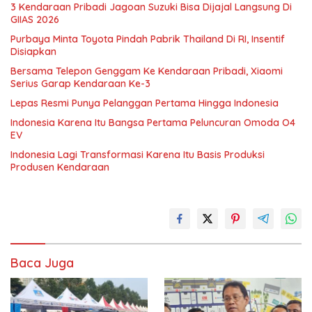
3 Kendaraan Pribadi Jagoan Suzuki Bisa Dijajal Langsung Di
GIIAS 2026
Purbaya Minta Toyota Pindah Pabrik Thailand Di RI, Insentif
Disiapkan
Bersama Telepon Genggam Ke Kendaraan Pribadi, Xiaomi
Serius Garap Kendaraan Ke-3
Lepas Resmi Punya Pelanggan Pertama Hingga Indonesia
Indonesia Karena Itu Bangsa Pertama Peluncuran Omoda O4
EV
Indonesia Lagi Transformasi Karena Itu Basis Produksi
Produsen Kendaraan
Baca Juga