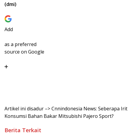
(dmi)
Add
as a preferred
source on Google
Artikel ini disadur –> Cnnindonesia News: Seberapa Irit
Konsumsi Bahan Bakar Mitsubishi Pajero Sport?
Berita Terkait