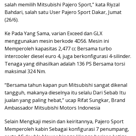
salah memilih Mitsubishi Pajero Sport,” kata Riyzal
Bahdari, salah satu User Pajero Sport Dakar, Jumat
(26/6).
Ke Pada Yang Sama, varian Exceed dan GLX
menggunakan mesin berkode 4D56. Mesin ini
Memperoleh kapasitas 2,477 cc Bersama turbo
intercooler diesel euro 4, juga berkonfigurasi 4-silinder.
Tenaga yang dihasilkan adalah 136 PS Bersama torsi
maksimal 324 Nm.
“Bersama tahun kapan pun Mitsubishi sangat dikenal
tangguh, makanya dieselnya itu selalu Dari Sebab Itu
jualan yang paling hebat,” ucap Rifat Sungkar, Brand
Ambassador Mitsubishi Motors Indonesia
Selain Mengkaji mesin dan keiritannya, Pajero Sport
Memperoleh kabin Sebagai konfigurasi 7 penumpang,