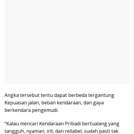
Angka tersebut tentu dapat berbeda tergantung
Kepuasan jalan, beban kendaraan, dan gaya
berkendara pengemudi.
“Kalau mencari Kendaraan Pribadi bertualang yang
tangguh, nyaman, irit, dan reliabel, sudah pasti tak