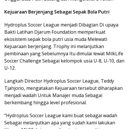
Kejuaraan Berjenjang Sebagai Sepak Bola Putri
Hydroplus Soccer League menjadi Dibagian Di upaya
Bakti Latihan Djarum Foundation memperkuat
ekosistem sepak bola putri usia muda Melewati
Kejuaraan berjenjang. Trophy ini melanjutkan
pembinaan yang Sebelumnya Itu dimulai lewat MilkLife
Soccer Challenge Sebagai kelompok usia U-8, U-10, dan
U-12.
Langkah Director Hydroplus Soccer League, Teddy
Tjahjono, mengatakan Kejuaraan tersebut diharapkan
menjadi wadah Untuk Manajer muda Sebagai
berkembang hingga level profesional.
“Hydroplus Soccer League kami buat sebagai wadah
Sebagai melanjutkan apa yang sudah kami lakukan