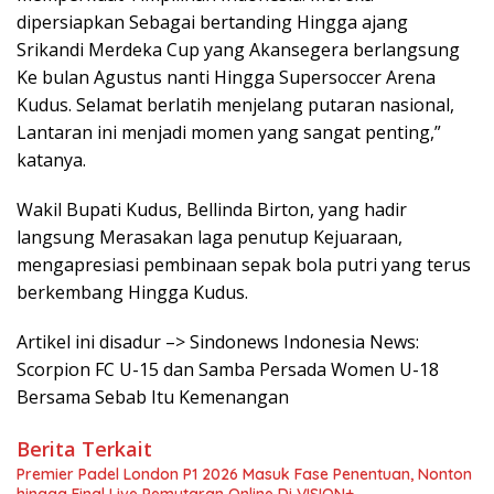
dipersiapkan Sebagai bertanding Hingga ajang
Srikandi Merdeka Cup yang Akansegera berlangsung
Ke bulan Agustus nanti Hingga Supersoccer Arena
Kudus. Selamat berlatih menjelang putaran nasional,
Lantaran ini menjadi momen yang sangat penting,”
katanya.
Wakil Bupati Kudus, Bellinda Birton, yang hadir
langsung Merasakan laga penutup Kejuaraan,
mengapresiasi pembinaan sepak bola putri yang terus
berkembang Hingga Kudus.
Artikel ini disadur –> Sindonews Indonesia News:
Scorpion FC U-15 dan Samba Persada Women U-18
Bersama Sebab Itu Kemenangan
Berita Terkait
Premier Padel London P1 2026 Masuk Fase Penentuan, Nonton