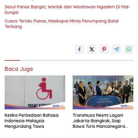
Seoul Panas Banget, Warlok dan Wisatawan Ngadem Di Mal-
Sungai
Cuaca Terlalu Panas, Maskapai Minta Penumpang Batal
Terbang
Baca Juga
Ketika Perbedaan Bahasa
TransNusa Resmi Layani
Indonesia-Malaysia
Jakarta-Bangkok, Siap
Mengundang Tawa
Bawa Turis Mancanegara
Hingga Indonesia