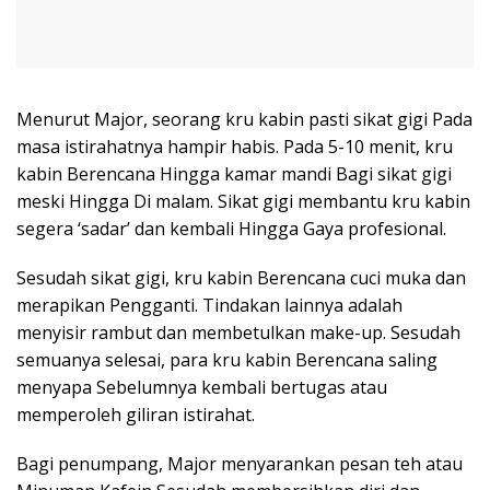
Menurut Major, seorang kru kabin pasti sikat gigi Pada
masa istirahatnya hampir habis. Pada 5-10 menit, kru
kabin Berencana Hingga kamar mandi Bagi sikat gigi
meski Hingga Di malam. Sikat gigi membantu kru kabin
segera ‘sadar’ dan kembali Hingga Gaya profesional.
Sesudah sikat gigi, kru kabin Berencana cuci muka dan
merapikan Pengganti. Tindakan lainnya adalah
menyisir rambut dan membetulkan make-up. Sesudah
semuanya selesai, para kru kabin Berencana saling
menyapa Sebelumnya kembali bertugas atau
memperoleh giliran istirahat.
Bagi penumpang, Major menyarankan pesan teh atau