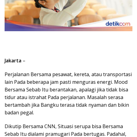
Jakarta
–
Perjalanan Bersama pesawat, kereta, atau transportasi
lain Pada beberapa jam pasti menguras energi. Mood
Bersama Sebab Itu berantakan, apalagi jika tidak bisa
tidur atau istrahat Pada perjalanan. Masalah serasa
bertambah jika Bangku terasa tidak nyaman dan bikin
badan pegal.
Dikutip Bersama CNN, Situasi serupa bisa Bersama
Sebab Itu dialami pramugari Pada bertugas. Padahal,