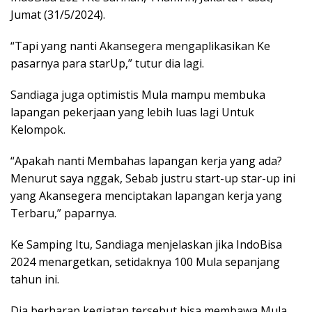
Jumat (31/5/2024).
“Tapi yang nanti Akansegera mengaplikasikan Ke
pasarnya para starUp,” tutur dia lagi.
Sandiaga juga optimistis Mula mampu membuka
lapangan pekerjaan yang lebih luas lagi Untuk
Kelompok.
“Apakah nanti Membahas lapangan kerja yang ada?
Menurut saya nggak, Sebab justru start-up star-up ini
yang Akansegera menciptakan lapangan kerja yang
Terbaru,” paparnya.
Ke Samping Itu, Sandiaga menjelaskan jika IndoBisa
2024 menargetkan, setidaknya 100 Mula sepanjang
tahun ini.
Dia berharap kegiatan tersebut bisa membawa Mula