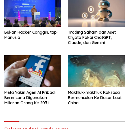
Bukan Hacker Canggih, tapi
Trading Saham dan Aset
Manusia
Crypto Pakai ChatGPT,
Claude, dan Gemini
Meta Yakin Agen AI Pribadi
Makhluk-makhluk Raksasa
Berencana Digunakan
Bermunculan Ke Dasar Laut
Miliaran Orang Ke 2031
China