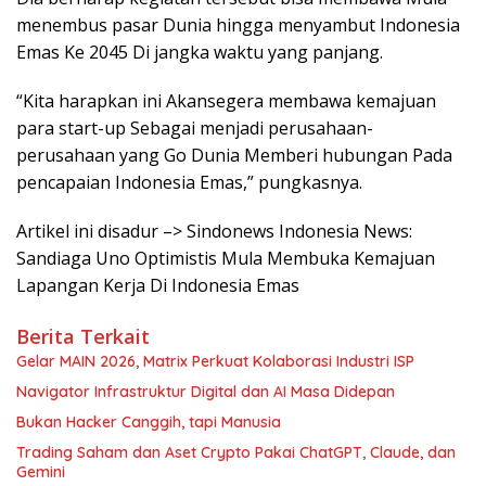
menembus pasar Dunia hingga menyambut Indonesia
Emas Ke 2045 Di jangka waktu yang panjang.
“Kita harapkan ini Akansegera membawa kemajuan
para start-up Sebagai menjadi perusahaan-
perusahaan yang Go Dunia Memberi hubungan Pada
pencapaian Indonesia Emas,” pungkasnya.
Artikel ini disadur –> Sindonews Indonesia News:
Sandiaga Uno Optimistis Mula Membuka Kemajuan
Lapangan Kerja Di Indonesia Emas
Berita Terkait
Gelar MAIN 2026, Matrix Perkuat Kolaborasi Industri ISP
Navigator Infrastruktur Digital dan AI Masa Didepan
Bukan Hacker Canggih, tapi Manusia
Trading Saham dan Aset Crypto Pakai ChatGPT, Claude, dan
Gemini