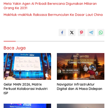
Meta Yakin Agen AI Pribadi Berencana Digunakan Miliaran
Orang Ke 2031
Makhluk-makhluk Raksasa Bermunculan Ke Dasar Laut China
Baca Juga
Gelar MAIN 2026, Matrix
Navigator Infrastruktur
Perkuat Kolaborasi Industri
Digital dan AI Masa Didepan
ISP