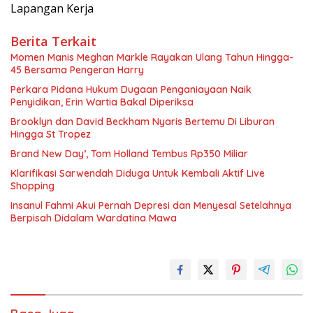
Lapangan Kerja
Berita Terkait
Momen Manis Meghan Markle Rayakan Ulang Tahun Hingga-
45 Bersama Pengeran Harry
Perkara Pidana Hukum Dugaan Penganiayaan Naik
Penyidikan, Erin Wartia Bakal Diperiksa
Brooklyn dan David Beckham Nyaris Bertemu Di Liburan
Hingga St Tropez
Brand New Day’, Tom Holland Tembus Rp350 Miliar
Klarifikasi Sarwendah Diduga Untuk Kembali Aktif Live
Shopping
Insanul Fahmi Akui Pernah Depresi dan Menyesal Setelahnya
Berpisah Didalam Wardatina Mawa