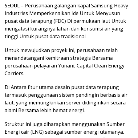
SEOUL
– Perusahaan galangan kapal Samsung Heavy
Industries Memperkenalkan Ide Untuk Menyusun
pusat data terapung (FDC) Di permukaan laut Untuk
mengatasi kurangnya lahan dan konsumsi air yang
tinggi Untuk pusat data tradisional.
Untuk mewujudkan proyek ini, perusahaan telah
menandatangani kemitraan strategis Bersama
perusahaan pelayaran Yunani, Capital Clean Energy
Carriers.
Di Antara fitur utama desain pusat data terapung
termasuk penggunaan sistem pendingin berbasis air
laut, yang memungkinkan server didinginkan secara
alami Bersama lebih hemat energi.
Struktur ini juga diharapkan menggunakan Sumber
Energi cair (LNG) sebagai sumber energi utamanya,