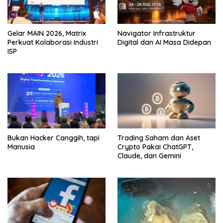
Gelar MAIN 2026, Matrix
Navigator Infrastruktur
Perkuat Kolaborasi Industri
Digital dan AI Masa Didepan
ISP
Bukan Hacker Canggih, tapi
Trading Saham dan Aset
Manusia
Crypto Pakai ChatGPT,
Claude, dan Gemini