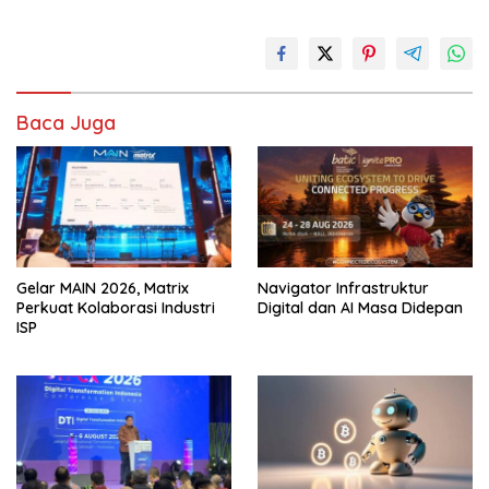
Baca Juga
Gelar MAIN 2026, Matrix
Navigator Infrastruktur
Perkuat Kolaborasi Industri
Digital dan AI Masa Didepan
ISP