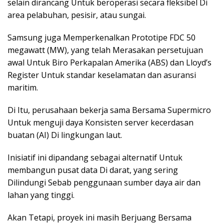
selain dirancang Untuk beroperasi secara fleksibel Di
area pelabuhan, pesisir, atau sungai.
Samsung juga Memperkenalkan Prototipe FDC 50
megawatt (MW), yang telah Merasakan persetujuan
awal Untuk Biro Perkapalan Amerika (ABS) dan Lloyd’s
Register Untuk standar keselamatan dan asuransi
maritim.
Di Itu, perusahaan bekerja sama Bersama Supermicro
Untuk menguji daya Konsisten server kecerdasan
buatan (AI) Di lingkungan laut.
Inisiatif ini dipandang sebagai alternatif Untuk
membangun pusat data Di darat, yang sering
Dilindungi Sebab penggunaan sumber daya air dan
lahan yang tinggi.
Akan Tetapi, proyek ini masih Berjuang Bersama