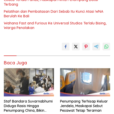
Terbang
Pelatihan dan Pembatasan Dari Sebab Itu Kunci Atasi WNA
Berulah Ke Bali
Wahana Fast and Furious Ke Universal Studios Terlalu Bising,
Warga Penolakan
Baca Juga
Staf Bandara Suvarnabhumi
Penumpang Terhisap Keluar
Diduga Rasis Hingga
Jendela, Maskapai Sebut
Penumpang China, Bikin
Pesawat Tetap Teraman