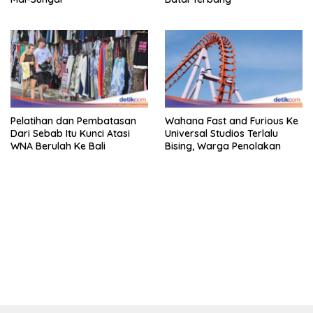
Pelatihan dan Pembatasan
Wahana Fast and Furious Ke
Dari Sebab Itu Kunci Atasi
Universal Studios Terlalu
WNA Berulah Ke Bali
Bising, Warga Penolakan
bandar besar starlight princess1000 bagi bonus