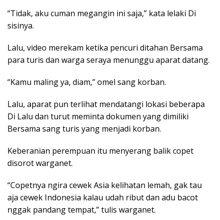
“Tidak, aku cuman megangin ini saja,” kata lelaki Di
sisinya.
Lalu, video merekam ketika pencuri ditahan Bersama
para turis dan warga seraya menunggu aparat datang.
“Kamu maling ya, diam,” omel sang korban.
Lalu, aparat pun terlihat mendatangi lokasi beberapa
Di Lalu dan turut meminta dokumen yang dimiliki
Bersama sang turis yang menjadi korban.
Keberanian perempuan itu menyerang balik copet
disorot warganet.
“Copetnya ngira cewek Asia kelihatan lemah, gak tau
aja cewek Indonesia kalau udah ribut dan adu bacot
nggak pandang tempat,” tulis warganet.