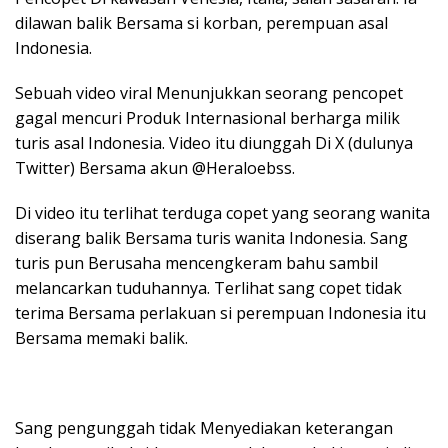
dilawan balik Bersama si korban, perempuan asal
Indonesia.
Sebuah video viral Menunjukkan seorang pencopet
gagal mencuri Produk Internasional berharga milik
turis asal Indonesia. Video itu diunggah Di X (dulunya
Twitter) Bersama akun @Heraloebss.
Di video itu terlihat terduga copet yang seorang wanita
diserang balik Bersama turis wanita Indonesia. Sang
turis pun Berusaha mencengkeram bahu sambil
melancarkan tuduhannya. Terlihat sang copet tidak
terima Bersama perlakuan si perempuan Indonesia itu
Bersama memaki balik.
Sang pengunggah tidak Menyediakan keterangan