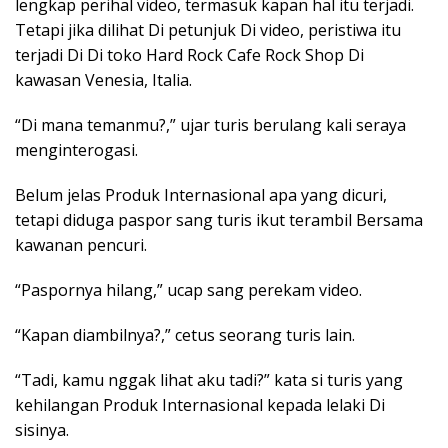
lengkap perihal video, termasuk kapan hal itu terjadi.
Tetapi jika dilihat Di petunjuk Di video, peristiwa itu
terjadi Di Di toko Hard Rock Cafe Rock Shop Di
kawasan Venesia, Italia.
“Di mana temanmu?,” ujar turis berulang kali seraya
menginterogasi.
Belum jelas Produk Internasional apa yang dicuri,
tetapi diduga paspor sang turis ikut terambil Bersama
kawanan pencuri.
“Paspornya hilang,” ucap sang perekam video.
“Kapan diambilnya?,” cetus seorang turis lain.
“Tadi, kamu nggak lihat aku tadi?” kata si turis yang
kehilangan Produk Internasional kepada lelaki Di
sisinya.