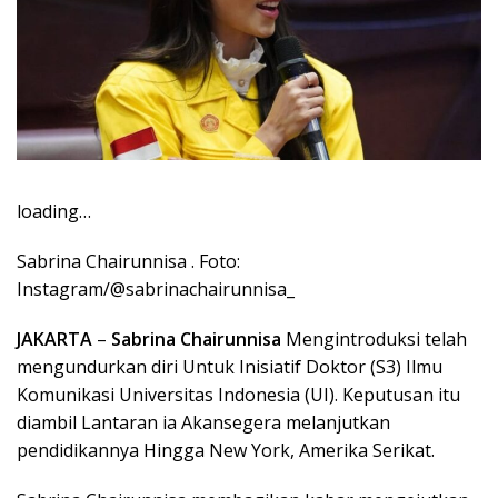
loading…
Sabrina Chairunnisa . Foto:
Instagram/@sabrinachairunnisa_
JAKARTA
–
Sabrina Chairunnisa
Mengintroduksi telah
mengundurkan diri Untuk Inisiatif Doktor (S3) Ilmu
Komunikasi Universitas Indonesia (UI). Keputusan itu
diambil Lantaran ia Akansegera melanjutkan
pendidikannya Hingga New York, Amerika Serikat.