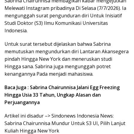
Sabrina Chairunnisa membagikan kabar mengejutkan
Melewati Instagram pribadinya Di Selasa (7/7/2026). Ia
mengunggah surat pengunduran diri Untuk Inisiatif
Studi Doktor (S3) Ilmu Komunikasi Universitas
Indonesia.
Untuk surat tersebut dijelaskan bahwa Sabrina
memutuskan mengundurkan diri Lantaran Akansegera
pindah Hingga New York dan meneruskan studi
Hingga sana. Sabrina juga mengunggah potret
kenangannya Pada menjadi mahasiswa.
Baca Juga : Sabrina Chairunnisa Jalani Egg Freezing
Hingga Usia 33 Tahun, Ungkap Alasan dan
Perjuangannya
Artikel ini disadur –> Sindonews Indonesia News:
Sabrina Chairunnisa Mundur Untuk S3 UI, Pilih Lanjut
Kuliah Hingga New York