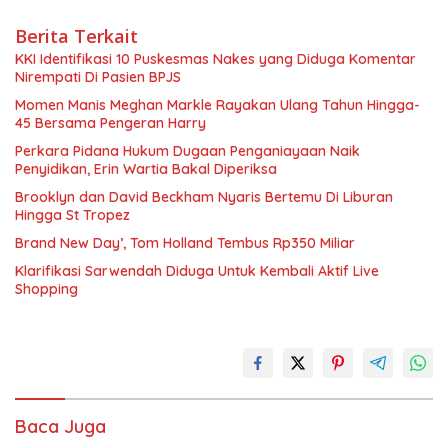
Berita Terkait
KKI Identifikasi 10 Puskesmas Nakes yang Diduga Komentar
Nirempati Di Pasien BPJS
Momen Manis Meghan Markle Rayakan Ulang Tahun Hingga-
45 Bersama Pengeran Harry
Perkara Pidana Hukum Dugaan Penganiayaan Naik
Penyidikan, Erin Wartia Bakal Diperiksa
Brooklyn dan David Beckham Nyaris Bertemu Di Liburan
Hingga St Tropez
Brand New Day’, Tom Holland Tembus Rp350 Miliar
Klarifikasi Sarwendah Diduga Untuk Kembali Aktif Live
Shopping
Baca Juga