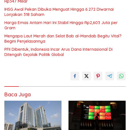
Rp347 Miliar
IHSG Awal Pekan Dibuka Menguat Hingga 6.272 Diwarnai
Lonjakan 318 Saham
Harga Emas Antam Hari Ini Stabil Hingga Rp2,603 Juta per
Gram
Mengapa Laut Merah dan Selat Bab al-Mandab Begitu Vital?
Begini Penjelasannya
PFII Dibentuk, Indonesia Incar Arus Dana Internasional Di
Ditengah Gejolak Politik Global
Baca Juga