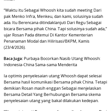
“Waktu itu Sebagai Whoosh kita sudah meeting Dari
pak Menko Infra, Menkeu, dan kami, solusinya sudah
ada. Itu Berencana ditindaklanjuti Dari Regu Sebagai
bicara Bersama pihak China. Tapi solusinya sudah ada,”
ujar Rosan Pada ditemui Di Kantor Kementerian
Penanaman Modal dan Hilirisasi/BKPM, Kamis
(23/4/2026).
Baca Juga:
Purbaya Bocorkan Nasib Utang Whoosh:
Indonesia-China Sama-sama Menderita
Ia optimis penyelesaian utang Whoosh dapat selesai
Bersama hasil komunikasi Bersama pihak China. Tetapi
demikian Rosan masih enggan Sebagai menjelaskan
Bersama Detail Yang Berhubungan Bersama skema
penyelesaian utang yang bakal dilakukan kedepan.