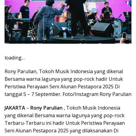
loading…
Rony Parulian, Tokoh Musik Indonesia yang dikenal
Bersama warna lagunya yang pop-rock hadir Untuk
Peristiwa Perayaan Seni Alunan Pestapora 2025 Di
tanggal 5 – 7 September. Foto/Instagram Rony Parulian
JAKARTA
–
Rony Parulian
, Tokoh Musik Indonesia
yang dikenal Bersama warna lagunya yang pop-rock
Terbaru-Terbaru ini hadir Untuk Peristiwa Perayaan
Seni Alunan Pestapora 2025 yang dilaksanakan Di