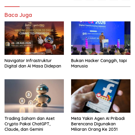
Baca Juga
Navigator Infrastruktur
Bukan Hacker Canggih, tapi
Digital dan AI Masa Didepan
Manusia
Trading Saham dan Aset
Meta Yakin Agen AI Pribadi
Crypto Pakai ChatGPT,
Berencana Digunakan
Claude, dan Gemini
Miliaran Orang Ke 2031