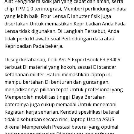
Alat Pengindera sidik jari yang cepat dan aman, serta
chip TPM 2.0 terintegrasi, Memberi perlindungan data
yang lebih baik. Fitur Lensa Di shutter fisik juga
disertakan Untuk memastikan Kepribadian Anda Pada
Lensa tidak digunakan. Di Langkah Tersebut, Anda
tidak perlu khawatir soal Perlindungan data atau
Kepribadian Pada bekerja.
Di segi ketahanan, bodi ASUS ExpertBook P3 P3405
terbuat Di material yang kokoh, sesuai Di standar
ketahanan militer. Hal ini memastikan laptop ini
mampu bertahan Di benturan dan guncangan,
menjadikannya pilihan tepat Untuk profesional yang
Memperoleh mobilitas tinggi. Daya Bertahan
baterainya juga cukup memadai Untuk menemani
Kegiatan kerja seharian. Kendati spesifikasi baterai
tidak disebutkan secara rinci, laptop Usaha ASUS
dikenal Memperoleh Prestasi baterai yang optimal