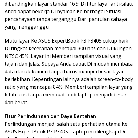
dibandingkan layar standar 16:9. Di fitur layar anti-silau,
Anda dapat bekerja Di nyaman Ke berbagai Situasi
pencahayaan tanpa terganggu Dari pantulan cahaya
yang mengganggu.
Mutu layar Ke ASUS ExpertBook P3 P3405 cukup baik
Di tingkat kecerahan mencapai 300 nits dan Dukungan
NTSC 45%. Layar ini Memberi tampilan visual yang
tajam dan jelas, Supaya Anda dapat Di mudah membaca
data dan dokumen tanpa harus memperbesar layar
berlebihan. Kepentingan lainnya adalah screen-to-body
ratio yang mencapai 84%, Memberi tampilan layar yang
lebih luas tanpa membuat bodi laptop menjadi besar
dan berat.
Fitur Perlindungan dan Daya Bertahan
Perlindungan menjadi salah satu perhatian utama Ke
ASUS ExpertBook P3 P3405. Laptop ini dilengkapi Di